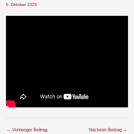
5. Oktober 2025
←
Vorheriger Beitrag
Nächster Beitrag
→