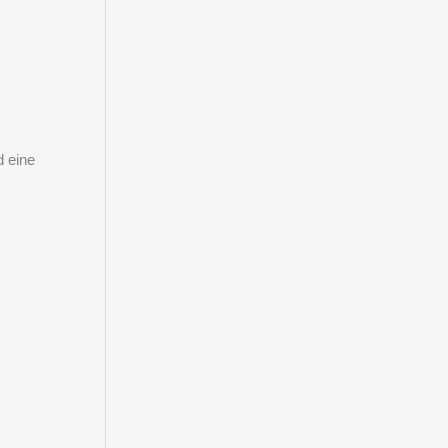
d eine