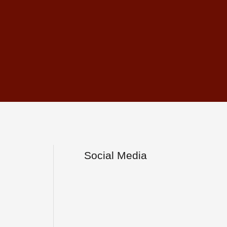
Social Media