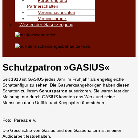
Förderung und
Partnerschaften
Vereinsnachrichten
Vereinschronik
Wissen der Gaserzeugung
Schutzpatron »GASIUS«
Seit 1913 ist GASIUS jedes Jahr im Frühjahr als engelsgleiche
Schattenfigur zu sehen. Die Gaswerksangehörigen haben diesen
Schatten zu ihrem
Schutzpatron
auserkoren. Sie waren fest der
Meinung, nur durch GASIUS konnten das Werk und seine
Menschen darin Unfälle und Kriegsjahre überstehen.
Foto: Pareaz e.V.
Die Geschichte von Gasius und den Gasbehältern ist in einer
Audioarbeit festgehalten.