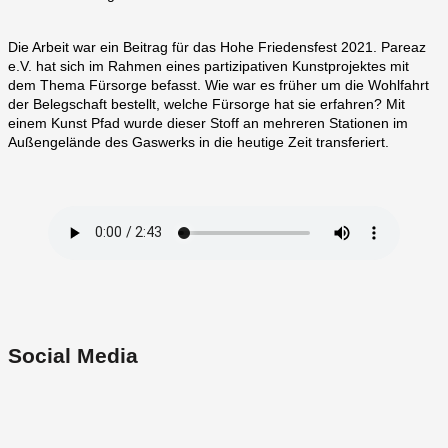
Die Arbeit war ein Beitrag für das Hohe Friedensfest 2021. Pareaz
e.V. hat sich im Rahmen eines partizipativen Kunstprojektes mit
dem Thema Fürsorge befasst. Wie war es früher um die Wohlfahrt
der Belegschaft bestellt, welche Fürsorge hat sie erfahren? Mit
einem Kunst Pfad wurde dieser Stoff an mehreren Stationen im
Außengelände des Gaswerks in die heutige Zeit transferiert.
Social Media