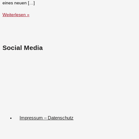
eines neuen […]
Weiterlesen »
Social Media
Impressum – Datenschutz