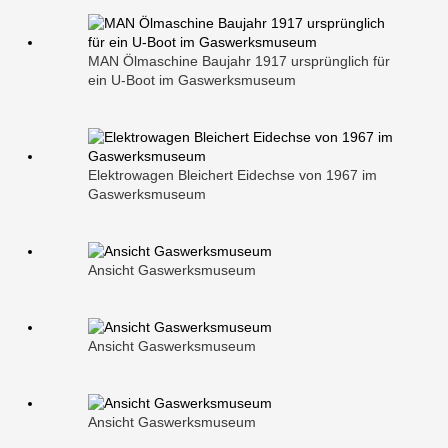
MAN Ölmaschine Baujahr 1917 ursprünglich für
ein U-Boot im Gaswerksmuseum
Elektrowagen Bleichert Eidechse von 1967 im
Gaswerksmuseum
Ansicht Gaswerksmuseum
Ansicht Gaswerksmuseum
Ansicht Gaswerksmuseum