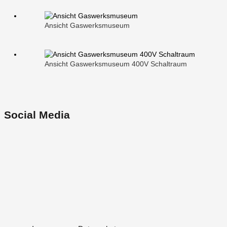
Ansicht Gaswerksmuseum
Ansicht Gaswerksmuseum 400V Schaltraum
Social Media