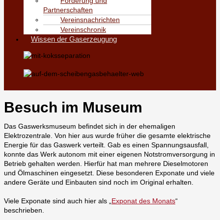
Förderung und
Partnerschaften
Vereinsnachrichten
Vereinschronik
Wissen der Gaserzeugung
Besuch im Museum
Das Gaswerksmuseum befindet sich in der ehemaligen
Elektrozentrale. Von hier aus wurde früher die gesamte elektrische
Energie für das Gaswerk verteilt. Gab es einen Spannungsausfall,
konnte das Werk autonom mit einer eigenen Notstromversorgung in
Betrieb gehalten werden. Hierfür hat man mehrere Dieselmotoren
und Ölmaschinen eingesetzt. Diese besonderen Exponate und viele
andere Geräte und Einbauten sind noch im Original erhalten.
Viele Exponate sind auch hier als „
Exponat des Monats
“
beschrieben.