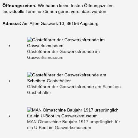
Öffnungszeiten:
Wir haben keine festen Öffnungszeiten.
Individuelle Termine können gerne vereinbart werden.
Adresse:
Am Alten Gaswerk 10, 86156 Augsburg
Gästeführer der Gaswerksfreunde im
Gaswerksmuseum
Gästeführer der Gaswerksfreunde am Scheiben-
Gasbehälter
MAN Ölmaschine Baujahr 1917 ursprünglich für
ein U-Boot im Gaswerksmuseum