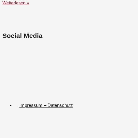
Weiterlesen »
Social Media
Impressum – Datenschutz