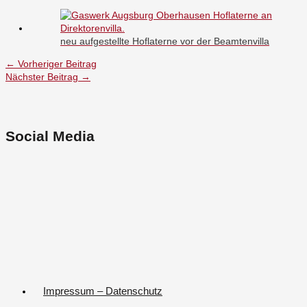
neu aufgestellte Hoflaterne vor der Beamtenvilla
←
Vorheriger Beitrag
Nächster Beitrag
→
Social Media
Impressum – Datenschutz