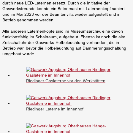
durch neue LED-Laternen ersetzt. Durch die Initiative der
Gaswerksfreunde konnte ein Betonmast mit Laternenkopf saniert
und im Mai 2023 vor der Beamtenvilla wieder aufgestellt und in
Betrieb genommen werden.
Alle anderen Laternenköpfe sind im Museumsarchiv, eine davon
funktionsfähig im Schaltraum, aufgebaut. Ebenso ist noch die alte
Zeitschaltuhr der Gaswerks-Hofbeleuchtung vorhanden, die in
Betrieb war, bevor die Hofbeleuchtung auf Dämmerungsschaltung
umgebaut wurde.
Riedinger Gaslaterne vor den Werkstätten
Riedinger Laterne im Innenhof