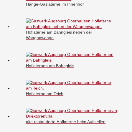
Hänge-Gaslaterne im Innenhof
Hoflaterne am Bahngleis neben der
Waagonwaage
Hoflaternen am Bahngleis
Hoflaterne am Teich
alte restaurierte Hoflaterne beim Aufstellen