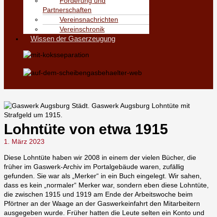
Förderung und
Partnerschaften
Vereinsnachrichten
Vereinschronik
Wissen der Gaserzeugung
Lohntüte von etwa 1915
1. März 2023
Diese Lohntüte haben wir 2008 in einem der vielen Bücher, die
früher im Gaswerk-Archiv im Portalgebäude waren, zufällig
gefunden. Sie war als „Merker“ in ein Buch eingelegt. Wir sahen,
dass es kein „normaler“ Merker war, sondern eben diese Lohntüte,
die zwischen 1915 und 1919 am Ende der Arbeitswoche beim
Pförtner an der Waage an der Gaswerkeinfahrt den Mitarbeitern
ausgegeben wurde. Früher hatten die Leute selten ein Konto und