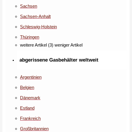
Sachsen
Sachsen-Anhalt
Schleswig-Holstein
Thüringen
weitere Artikel (3)
weniger Artikel
abgerissene Gasbehälter weltweit
Argentinien
Belgien
Dänemark
Estland
Frankreich
Großbritannien