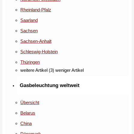
Rheinland-Pfalz
Saarland
Sachsen
Sachsen-Anhalt
Schleswig-Holstein
Thüringen
weitere Artikel (3)
weniger Artikel
Gasbeleuchtung weltweit
Übersicht
Belarus
China
Dänemark