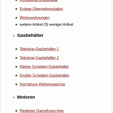
Erdgas-Übernahmestation
Werkswohnungen
weitere Artikel (9)
weniger Artikel
Gasbehälter
Teleskop-Gasbehälter 1
Teleskop-Gasbehälter 2
Kleiner Scheiben-Gasbehälter
Großer Scheiben-Gasbehälter
Hochdruck-Röhrenspeicher
Motoren
Riedinger Dampfmaschine