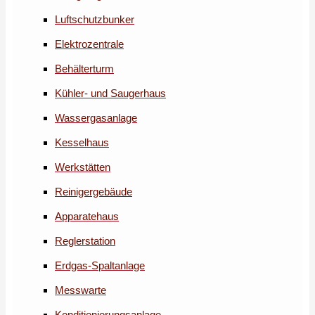
Luftschutzbunker
Elektrozentrale
Behälterturm
Kühler- und Saugerhaus
Wassergasanlage
Kesselhaus
Werkstätten
Reinigergebäude
Apparatehaus
Reglerstation
Erdgas-Spaltanlage
Messwarte
Konditionierungsanlage