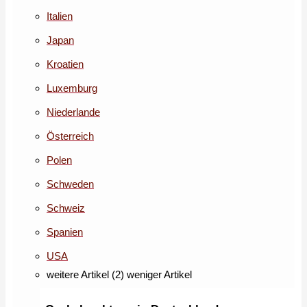
Italien
Japan
Kroatien
Luxemburg
Niederlande
Österreich
Polen
Schweden
Schweiz
Spanien
USA
weitere Artikel (2)
weniger Artikel