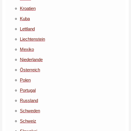
Kroatien
Kuba
Lettland
Liechtenstein
Mexiko
Niederlande
Österreich
Polen
Portugal
Russland
Schweden
Schweiz