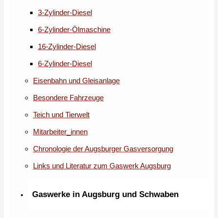
3-Zylinder-Diesel
6-Zylinder-Ölmaschine
16-Zylinder-Diesel
6-Zylinder-Diesel
Eisenbahn und Gleisanlage
Besondere Fahrzeuge
Teich und Tierwelt
Mitarbeiter_innen
Chronologie der Augsburger Gasversorgung
Links und Literatur zum Gaswerk Augsburg
Gaswerke in Augsburg und Schwaben