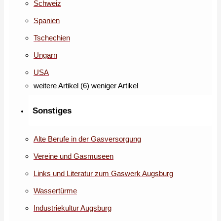
Schweiz
Spanien
Tschechien
Ungarn
USA
weitere Artikel (6)
weniger Artikel
Sonstiges
Alte Berufe in der Gasversorgung
Vereine und Gasmuseen
Links und Literatur zum Gaswerk Augsburg
Wassertürme
Industriekultur Augsburg