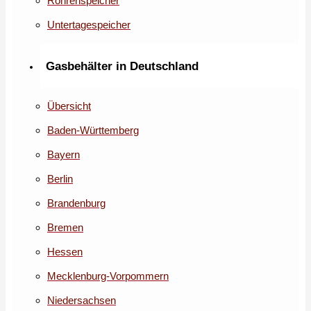
Röhrenspeicher
Untertagespeicher
Gasbehälter in Deutschland
Übersicht
Baden-Württemberg
Bayern
Berlin
Brandenburg
Bremen
Hessen
Mecklenburg-Vorpommern
Niedersachsen