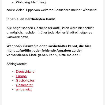
Wolfgang Flemming
sowie vielen Tipps von weiteren Besuchern meiner Webseite!
Ihnen allen herzlichsten Dank!
Alle abgerissenen Gasbehälter aufzulisten wäre hier schier
unmöglich, nachdem früher jede kleiner Stadt ein eigenes
Gaswerk hatte.
Wer noch Gaswerke oder Gasbehälter kennt, die hier
nicht aufgeführt oder fehlende Angaben zu der
vorhandenen Liste geben kann, bitte melden!
Schlagwörter:
Deutschland
Europa
Gasbehälter
Gasometer
umgenutzt