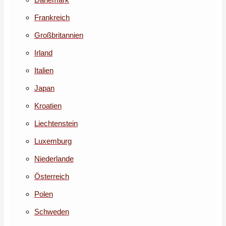
Frankreich
Großbritannien
Irland
Italien
Japan
Kroatien
Liechtenstein
Luxemburg
Niederlande
Österreich
Polen
Schweden