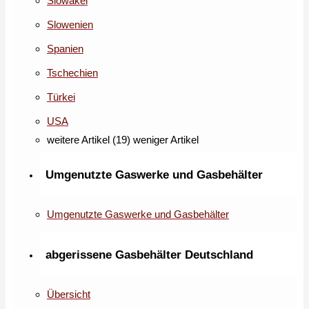
Slowakei
Slowenien
Spanien
Tschechien
Türkei
USA
weitere Artikel (19)
weniger Artikel
Umgenutzte Gaswerke und Gasbehälter
Umgenutzte Gaswerke und Gasbehälter
abgerissene Gasbehälter Deutschland
Übersicht