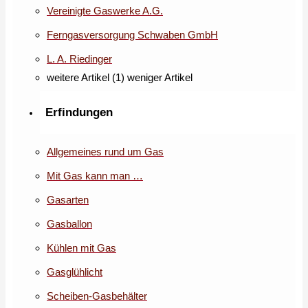
Vereinigte Gaswerke A.G.
Ferngasversorgung Schwaben GmbH
L. A. Riedinger
weitere Artikel (1)
weniger Artikel
Erfindungen
Allgemeines rund um Gas
Mit Gas kann man …
Gasarten
Gasballon
Kühlen mit Gas
Gasglühlicht
Scheiben-Gasbehälter