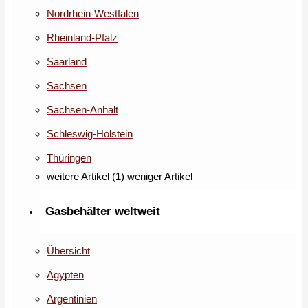
Nordrhein-Westfalen
Rheinland-Pfalz
Saarland
Sachsen
Sachsen-Anhalt
Schleswig-Holstein
Thüringen
weitere Artikel (1)
weniger Artikel
Gasbehälter weltweit
Übersicht
Ägypten
Argentinien