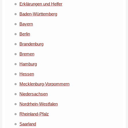
Erklärungen und Helfer
Baden-Württemberg
Bayern
Berlin
Brandenburg
Bremen
Hamburg
Hessen
Mecklenburg-Vorpommern
Niedersachsen
Nordrhein-Westfalen
Rheinland-Pfalz
Saarland