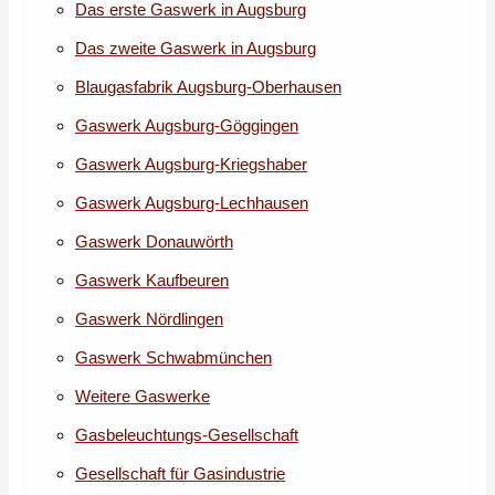
Das erste Gaswerk in Augsburg
Das zweite Gaswerk in Augsburg
Blaugasfabrik Augsburg-Oberhausen
Gaswerk Augsburg-Göggingen
Gaswerk Augsburg-Kriegshaber
Gaswerk Augsburg-Lechhausen
Gaswerk Donauwörth
Gaswerk Kaufbeuren
Gaswerk Nördlingen
Gaswerk Schwabmünchen
Weitere Gaswerke
Gasbeleuchtungs-Gesellschaft
Gesellschaft für Gasindustrie