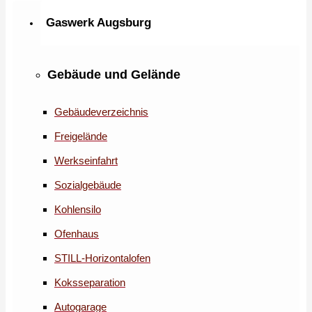
Gaswerk Augsburg
Gebäude und Gelände
Gebäudeverzeichnis
Freigelände
Werkseinfahrt
Sozialgebäude
Kohlensilo
Ofenhaus
STILL-Horizontalofen
Koksseparation
Autogarage