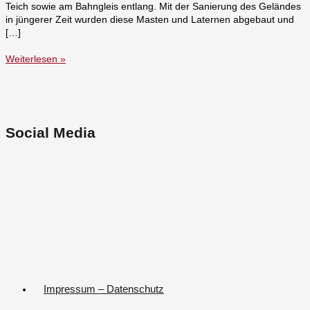
Teich sowie am Bahngleis entlang. Mit der Sanierung des Geländes
in jüngerer Zeit wurden diese Masten und Laternen abgebaut und
[…]
Weiterlesen »
Social Media
Impressum – Datenschutz