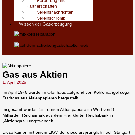
Förderung und
Partnerschaften
Vereinsnachrichten
Vereinschronik
Wissen der Gaserzeugung
Gas aus Aktien
1. April 2025
Im April 1945 wurde im Ofenhaus aufgrund von Kohlemangel sogar
Stadtgas aus Aktienpapieren hergestellt.
Insgesamt wurden 15 Tonnen Aktienpapiere im Wert von 8
Milliarden Reichsmark aus dem Frankfurter Reichsbank in
„
Aktiengas
“ umgewandelt.
Diese kamen mit einem LKW, der diese ursprünglich nach Stuttgart