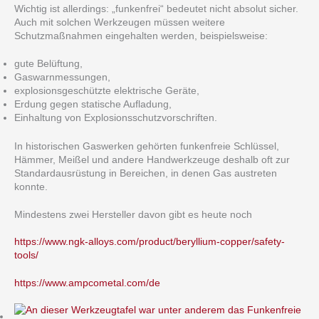
Wichtig ist allerdings: „funkenfrei“ bedeutet nicht absolut sicher.
Auch mit solchen Werkzeugen müssen weitere
Schutzmaßnahmen eingehalten werden, beispielsweise:
gute Belüftung,
Gaswarnmessungen,
explosionsgeschützte elektrische Geräte,
Erdung gegen statische Aufladung,
Einhaltung von Explosionsschutzvorschriften.
In historischen Gaswerken gehörten funkenfreie Schlüssel,
Hämmer, Meißel und andere Handwerkzeuge deshalb oft zur
Standardausrüstung in Bereichen, in denen Gas austreten
konnte.
Mindestens zwei Hersteller davon gibt es heute noch
https://www.ngk-alloys.com/product/beryllium-copper/safety-
tools/
https://www.ampcometal.com/de