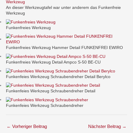
An dieser Werkzeugtafel war unter anderem das Funkenfreie
Werkzeug
Funkenfreies Werkzeug
Funkenfreies Werkzeug Hammer Detail FUNKENFREI EWIRO
Funkenfreies Werkzeug Detail Ampco S-50 BE-CU
Funkenfeies Werkzeug Schraubendreher Detail Berylco
Funkenfeies Werkzeug Schraubendreher Detail
Funkenfeies Werkzeug Schraubendreher
←
Vorheriger Beitrag
Nächster Beitrag
→