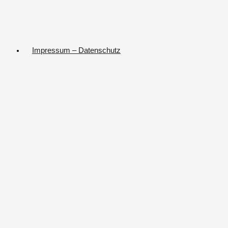
Impressum – Datenschutz