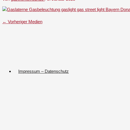
←
Vorheriger Medien
Impressum – Datenschutz