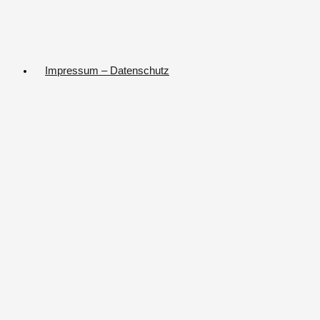
Impressum – Datenschutz