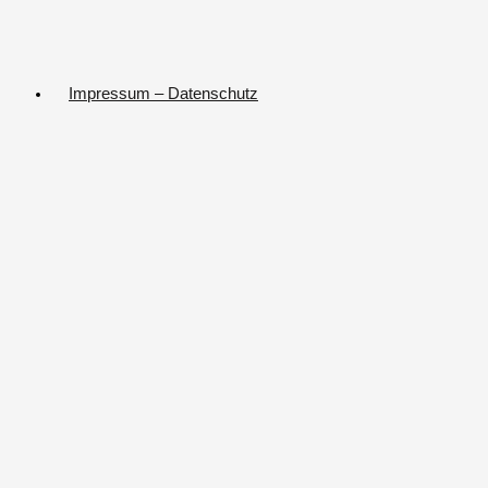
Impressum – Datenschutz