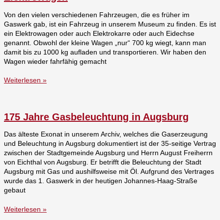
Von den vielen verschiedenen Fahrzeugen, die es früher im
Gaswerk gab, ist ein Fahrzeug in unserem Museum zu finden. Es ist
ein Elektrowagen oder auch Elektrokarre oder auch Eidechse
genannt. Obwohl der kleine Wagen „nur“ 700 kg wiegt, kann man
damit bis zu 1000 kg aufladen und transportieren. Wir haben den
Wagen wieder fahrfähig gemacht
Weiterlesen »
175 Jahre Gasbeleuchtung in Augsburg
Das älteste Exonat in unserem Archiv, welches die Gaserzeugung
und Beleuchtung in Augsburg dokumentiert ist der 35-seitige Vertrag
zwischen der Stadtgemeinde Augsburg und Herrn August Freiherrn
von Eichthal von Augsburg. Er betrifft die Beleuchtung der Stadt
Augsburg mit Gas und aushilfsweise mit Öl. Aufgrund des Vertrages
wurde das 1. Gaswerk in der heutigen Johannes-Haag-Straße
gebaut
Weiterlesen »