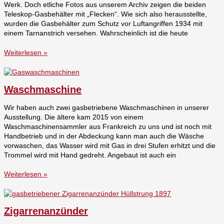
Werk. Doch etliche Fotos aus unserem Archiv zeigen die beiden
Teleskop-Gasbehälter mit „Flecken“. Wie sich also herausstellte,
wurden die Gasbehälter zum Schutz vor Luftangriffen 1934 mit
einem Tarnanstrich versehen. Wahrscheinlich ist die heute
Weiterlesen »
Waschmaschine
Wir haben auch zwei gasbetriebene Waschmaschinen in unserer
Ausstellung. Die ältere kam 2015 von einem
Waschmaschinensammler aus Frankreich zu uns und ist noch mit
Handbetrieb und in der Abdeckung kann man auch die Wäsche
vorwaschen, das Wasser wird mit Gas in drei Stufen erhitzt und die
Trommel wird mit Hand gedreht. Angebaut ist auch ein
Weiterlesen »
Zigarrenanzünder