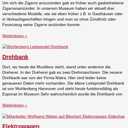
Um sich die Zigarre anzuzünden gab es früher auch gasbetriebene
Zigarrenanzünder. In unserem Museum haben wir aktuell drei
verschiedene Modelle, wie sie eben früher z.B. in Gasthäuser oder
in Verkaufsgeschäften hingen und man so ohne Zündholz oder
Feuerzeug seine Zigarre anzünden konnte.
Weiterlesen »
Drehbank
Dort, wo heute die Musikbox steht, stand unter anderem die
Dreherei. In der Dreherei gab es zwei Drehmaschinen. Die neuere
Drehbank war von der Firma Matra. Hier sind leider keine
genaueren Daten mehr vorhanden. Die ältere Leitspindel Drehbank
ist von Wohlenberg Hannover und steht heute funktionsfähig als
Exponat im Museum.Sehr wahrscheinlich wurde die Drehbank von
Weiterlesen »
Elektrowagen