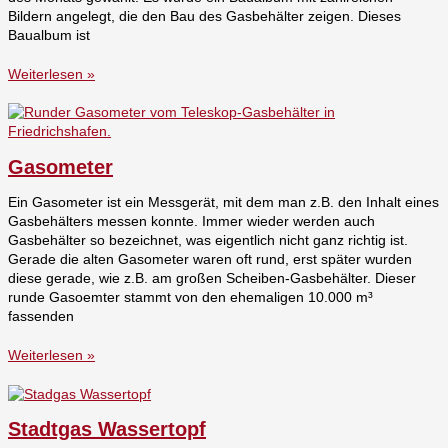
Bildern angelegt, die den Bau des Gasbehälter zeigen. Dieses
Baualbum ist
Weiterlesen »
Gasometer
Ein Gasometer ist ein Messgerät, mit dem man z.B. den Inhalt eines
Gasbehälters messen konnte. Immer wieder werden auch
Gasbehälter so bezeichnet, was eigentlich nicht ganz richtig ist.
Gerade die alten Gasometer waren oft rund, erst später wurden
diese gerade, wie z.B. am großen Scheiben-Gasbehälter. Dieser
runde Gasoemter stammt von den ehemaligen 10.000 m³
fassenden
Weiterlesen »
Stadtgas Wassertopf