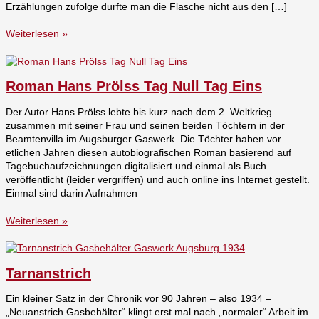
Erzählungen zufolge durfte man die Flasche nicht aus den […]
Weiterlesen »
Roman Hans Prölss Tag Null Tag Eins
Der Autor Hans Prölss lebte bis kurz nach dem 2. Weltkrieg
zusammen mit seiner Frau und seinen beiden Töchtern in der
Beamtenvilla im Augsburger Gaswerk. Die Töchter haben vor
etlichen Jahren diesen autobiografischen Roman basierend auf
Tagebuchaufzeichnungen digitalisiert und einmal als Buch
veröffentlicht (leider vergriffen) und auch online ins Internet gestellt.
Einmal sind darin Aufnahmen
Weiterlesen »
Tarnanstrich
Ein kleiner Satz in der Chronik vor 90 Jahren – also 1934 –
„Neuanstrich Gasbehälter“ klingt erst mal nach „normaler“ Arbeit im