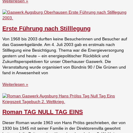
Weiterlesen »
Erste Führung nach Stilllegung
Von 1968 bis 2003 durften keine Besucherinnen und Besucher auf
das Gaswerkgelände. Am 4. Juli 2003 gab es erstmals nach
Stilllegung eine Besichtigung. Thema war die Energieversorgung
gestern und heute – ein energiepolitischer Rückblick und
Zukunftsperspektiven für unser Oberhauser Gaswerk. Die
Veranstaltung wurde organisiert von Bündnis 90 / Die Grünen und
fand in Anwesenheit von
Weiterlesen »
Roman TAG NULL TAG EINS
Dieser Roman wurde 1963 von Hans Prölss geschrieben, der von
1930 bis 1945 mit seiner Familie in der Direktorenvilla gewohnt