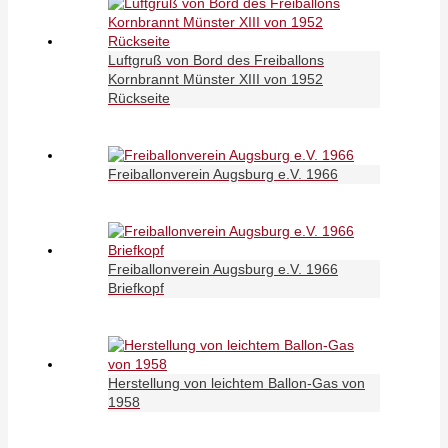
Luftgruß von Bord des Freiballons
Kornbrannt Münster XIII von 1952
Rückseite
Freiballonverein Augsburg e.V. 1966
Freiballonverein Augsburg e.V. 1966
Briefkopf
Herstellung von leichtem Ballon-Gas von
1958