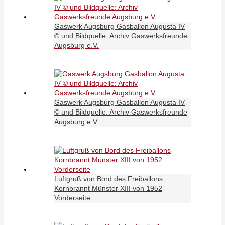
Gaswerk Augsburg Gasballon Augusta IV
© und Bildquelle: Archiv Gaswerksfreunde
Augsburg e.V.
Gaswerk Augsburg Gasballon Augusta IV
© und Bildquelle: Archiv Gaswerksfreunde
Augsburg e.V.
Luftgruß von Bord des Freiballons
Kornbrannt Münster XIII von 1952
Vorderseite