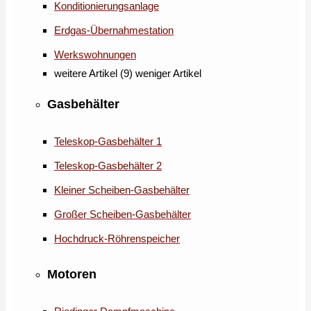
Konditionierungsanlage
Erdgas-Übernahmestation
Werkswohnungen
weitere Artikel (9)
weniger Artikel
Gasbehälter
Teleskop-Gasbehälter 1
Teleskop-Gasbehälter 2
Kleiner Scheiben-Gasbehälter
Großer Scheiben-Gasbehälter
Hochdruck-Röhrenspeicher
Motoren