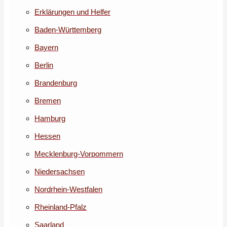
Erklärungen und Helfer
Baden-Württemberg
Bayern
Berlin
Brandenburg
Bremen
Hamburg
Hessen
Mecklenburg-Vorpommern
Niedersachsen
Nordrhein-Westfalen
Rheinland-Pfalz
Saarland