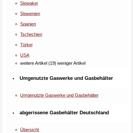
Slowakei
Slowenien
Spanien
Tschechien
Türkei
USA
weitere Artikel (19)
weniger Artikel
Umgenutzte Gaswerke und Gasbehälter
Umgenutzte Gaswerke und Gasbehälter
abgerissene Gasbehälter Deutschland
Übersicht