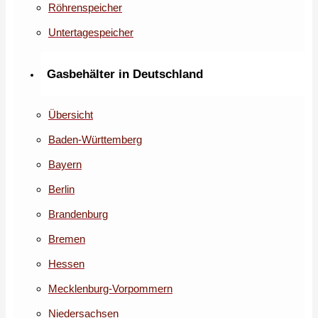
Röhrenspeicher
Untertagespeicher
Gasbehälter in Deutschland
Übersicht
Baden-Württemberg
Bayern
Berlin
Brandenburg
Bremen
Hessen
Mecklenburg-Vorpommern
Niedersachsen