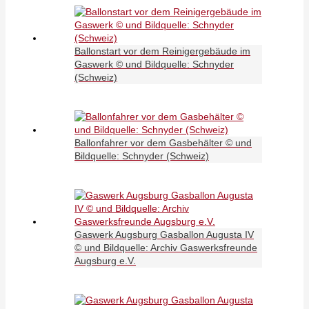
Ballonstart vor dem Reinigergebäude im
Gaswerk © und Bildquelle: Schnyder
(Schweiz)
Ballonfahrer vor dem Gasbehälter © und
Bildquelle: Schnyder (Schweiz)
Gaswerk Augsburg Gasballon Augusta IV
© und Bildquelle: Archiv Gaswerksfreunde
Augsburg e.V.