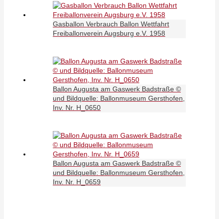
Gasballon Verbrauch Ballon Wettfahrt
Freiballonverein Augsburg e.V. 1958
Ballon Augusta am Gaswerk Badstraße ©
und Bildquelle: Ballonmuseum Gersthofen,
Inv. Nr. H_0650
Ballon Augusta am Gaswerk Badstraße ©
und Bildquelle: Ballonmuseum Gersthofen,
Inv. Nr. H_0659