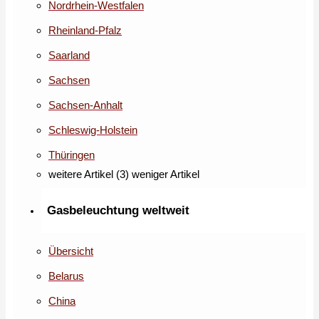
Nordrhein-Westfalen
Rheinland-Pfalz
Saarland
Sachsen
Sachsen-Anhalt
Schleswig-Holstein
Thüringen
weitere Artikel (3)
weniger Artikel
Gasbeleuchtung weltweit
Übersicht
Belarus
China