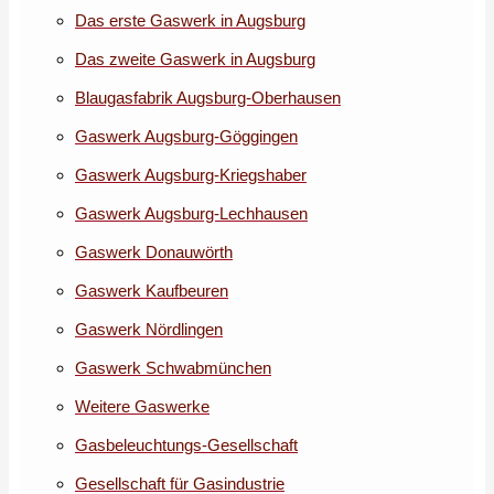
Das erste Gaswerk in Augsburg
Das zweite Gaswerk in Augsburg
Blaugasfabrik Augsburg-Oberhausen
Gaswerk Augsburg-Göggingen
Gaswerk Augsburg-Kriegshaber
Gaswerk Augsburg-Lechhausen
Gaswerk Donauwörth
Gaswerk Kaufbeuren
Gaswerk Nördlingen
Gaswerk Schwabmünchen
Weitere Gaswerke
Gasbeleuchtungs-Gesellschaft
Gesellschaft für Gasindustrie