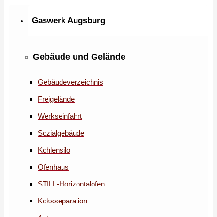
Gaswerk Augsburg
Gebäude und Gelände
Gebäudeverzeichnis
Freigelände
Werkseinfahrt
Sozialgebäude
Kohlensilo
Ofenhaus
STILL-Horizontalofen
Koksseparation