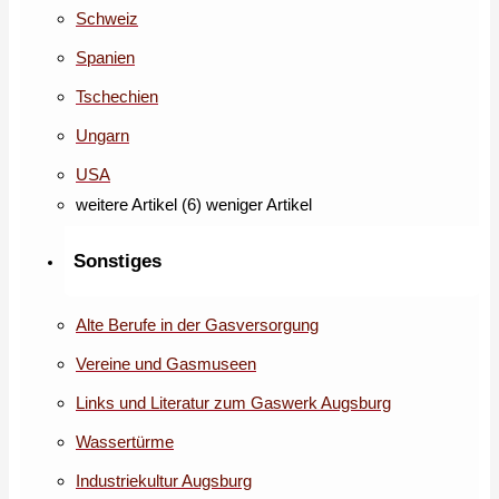
Schweiz
Spanien
Tschechien
Ungarn
USA
weitere Artikel (6)
weniger Artikel
Sonstiges
Alte Berufe in der Gasversorgung
Vereine und Gasmuseen
Links und Literatur zum Gaswerk Augsburg
Wassertürme
Industriekultur Augsburg