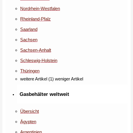
Nordrhein-Westfalen
Rheinland-Pfalz
Saarland
Sachsen
Sachsen-Anhalt
Schleswig-Holstein
Thüringen
weitere Artikel (1)
weniger Artikel
Gasbehälter weltweit
Übersicht
Ägypten
Argentinien