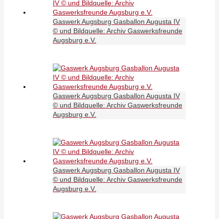
Gaswerk Augsburg Gasballon Augusta IV
© und Bildquelle: Archiv Gaswerksfreunde
Augsburg e.V.
Gaswerk Augsburg Gasballon Augusta IV
© und Bildquelle: Archiv Gaswerksfreunde
Augsburg e.V.
Gaswerk Augsburg Gasballon Augusta IV
© und Bildquelle: Archiv Gaswerksfreunde
Augsburg e.V.