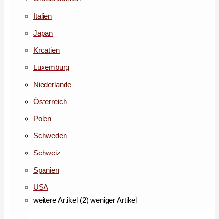
Italien
Japan
Kroatien
Luxemburg
Niederlande
Österreich
Polen
Schweden
Schweiz
Spanien
USA
weitere Artikel (2)
weniger Artikel