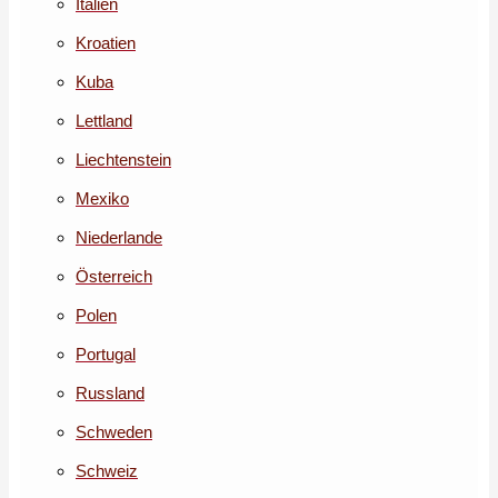
Italien
Kroatien
Kuba
Lettland
Liechtenstein
Mexiko
Niederlande
Österreich
Polen
Portugal
Russland
Schweden
Schweiz