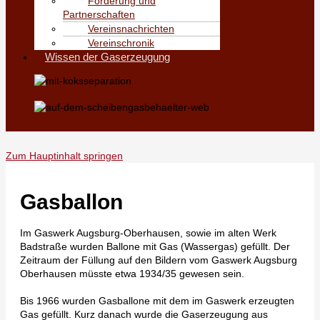
Förderung und
Partnerschaften
Vereinsnachrichten
Vereinschronik
Wissen der Gaserzeugung
Zum Hauptinhalt springen
Gasballon
Im Gaswerk Augsburg-Oberhausen, sowie im alten Werk
Badstraße wurden Ballone mit Gas (Wassergas) gefüllt. Der
Zeitraum der Füllung auf den Bildern vom Gaswerk Augsburg
Oberhausen müsste etwa 1934/35 gewesen sein.
Bis 1966 wurden Gasballone mit dem im Gaswerk erzeugten
Gas gefüllt. Kurz danach wurde die Gaserzeugung aus