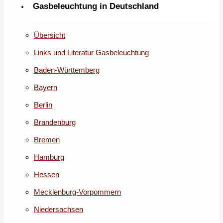
Gasbeleuchtung in Deutschland
Übersicht
Links und Literatur Gasbeleuchtung
Baden-Württemberg
Bayern
Berlin
Brandenburg
Bremen
Hamburg
Hessen
Mecklenburg-Vorpommern
Niedersachsen