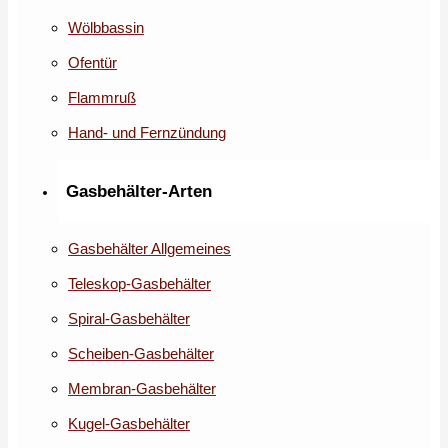
Wölbbassin
Ofentür
Flammruß
Hand- und Fernzündung
Gasbehälter-Arten
Gasbehälter Allgemeines
Teleskop-Gasbehälter
Spiral-Gasbehälter
Scheiben-Gasbehälter
Membran-Gasbehälter
Kugel-Gasbehälter