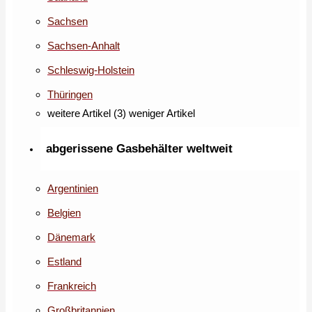
Sachsen
Sachsen-Anhalt
Schleswig-Holstein
Thüringen
weitere Artikel (3)
weniger Artikel
abgerissene Gasbehälter weltweit
Argentinien
Belgien
Dänemark
Estland
Frankreich
Großbritannien