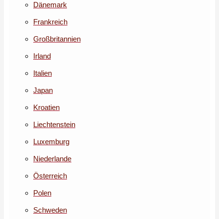
Dänemark
Frankreich
Großbritannien
Irland
Italien
Japan
Kroatien
Liechtenstein
Luxemburg
Niederlande
Österreich
Polen
Schweden