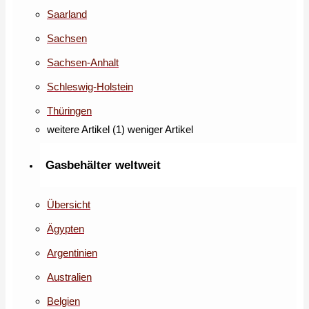
Saarland
Sachsen
Sachsen-Anhalt
Schleswig-Holstein
Thüringen
weitere Artikel (1)
weniger Artikel
Gasbehälter weltweit
Übersicht
Ägypten
Argentinien
Australien
Belgien