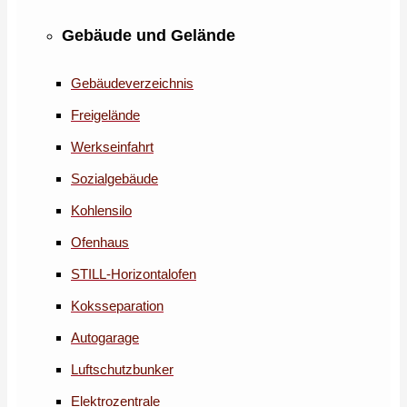
Gebäude und Gelände
Gebäudeverzeichnis
Freigelände
Werkseinfahrt
Sozialgebäude
Kohlensilo
Ofenhaus
STILL-Horizontalofen
Koksseparation
Autogarage
Luftschutzbunker
Elektrozentrale