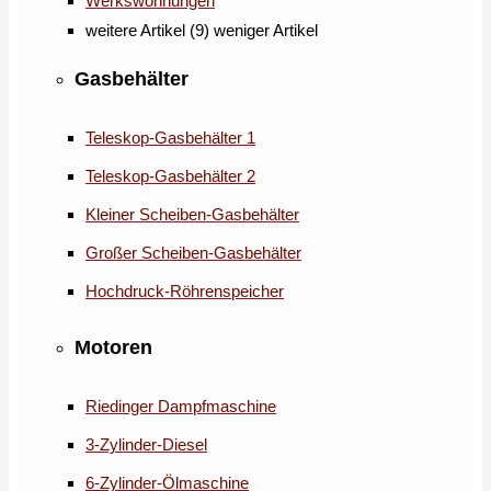
Werkswohnungen
weitere Artikel (9)
weniger Artikel
Gasbehälter
Teleskop-Gasbehälter 1
Teleskop-Gasbehälter 2
Kleiner Scheiben-Gasbehälter
Großer Scheiben-Gasbehälter
Hochdruck-Röhrenspeicher
Motoren
Riedinger Dampfmaschine
3-Zylinder-Diesel
6-Zylinder-Ölmaschine