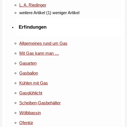
L. A. Riedinger
weitere Artikel (1)
weniger Artikel
Erfindungen
Allgemeines rund um Gas
Mit Gas kann man …
Gasarten
Gasballon
Kühlen mit Gas
Gasglühlicht
Scheiben-Gasbehälter
Wölbbassin
Ofentür