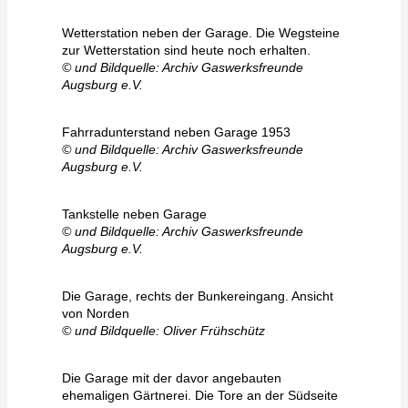
Wetterstation neben der Garage. Die Wegsteine
zur Wetterstation sind heute noch erhalten.
© und Bildquelle: Archiv Gaswerksfreunde
Augsburg e.V.
Fahrradunterstand neben Garage 1953
© und Bildquelle: Archiv Gaswerksfreunde
Augsburg e.V.
Tankstelle neben Garage
© und Bildquelle: Archiv Gaswerksfreunde
Augsburg e.V.
Die Garage, rechts der Bunkereingang. Ansicht
von Norden
© und Bildquelle: Oliver Frühschütz
Die Garage mit der davor angebauten
ehemaligen Gärtnerei. Die Tore an der Südseite