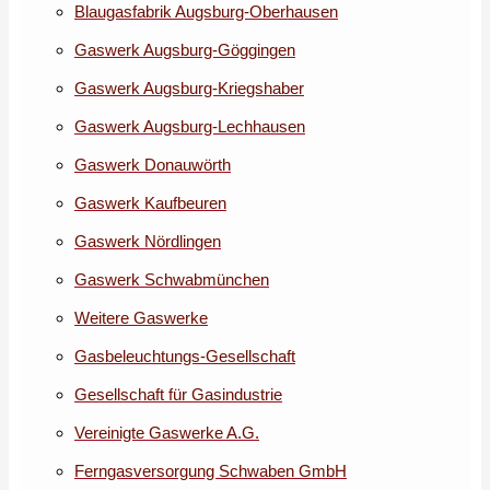
Blaugasfabrik Augsburg-Oberhausen
Gaswerk Augsburg-Göggingen
Gaswerk Augsburg-Kriegshaber
Gaswerk Augsburg-Lechhausen
Gaswerk Donauwörth
Gaswerk Kaufbeuren
Gaswerk Nördlingen
Gaswerk Schwabmünchen
Weitere Gaswerke
Gasbeleuchtungs-Gesellschaft
Gesellschaft für Gasindustrie
Vereinigte Gaswerke A.G.
Ferngasversorgung Schwaben GmbH