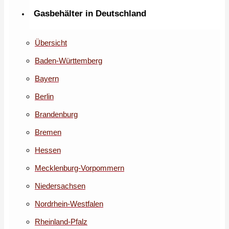
Gasbehälter in Deutschland
Übersicht
Baden-Württemberg
Bayern
Berlin
Brandenburg
Bremen
Hessen
Mecklenburg-Vorpommern
Niedersachsen
Nordrhein-Westfalen
Rheinland-Pfalz