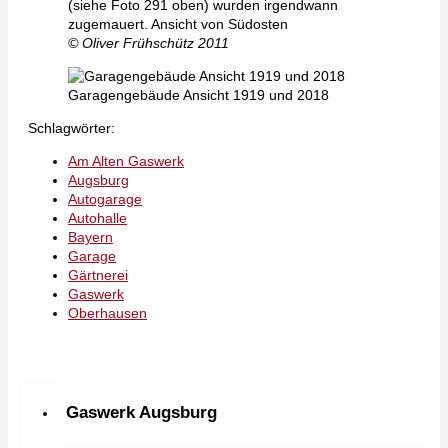
(siehe Foto 291 oben) wurden irgendwann
zugemauert. Ansicht von Südosten
© Oliver Frühschütz 2011
Garagengebäude Ansicht 1919 und 2018
Schlagwörter:
Am Alten Gaswerk
Augsburg
Autogarage
Autohalle
Bayern
Garage
Gärtnerei
Gaswerk
Oberhausen
Gaswerk Augsburg