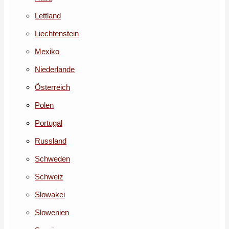
Lettland
Liechtenstein
Mexiko
Niederlande
Österreich
Polen
Portugal
Russland
Schweden
Schweiz
Slowakei
Slowenien