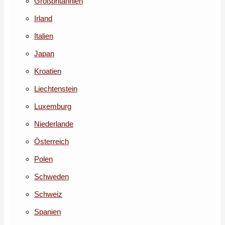
Großbritannien
Irland
Italien
Japan
Kroatien
Liechtenstein
Luxemburg
Niederlande
Österreich
Polen
Schweden
Schweiz
Spanien