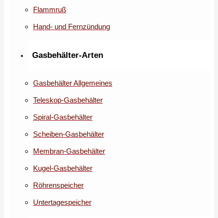
Flammruß
Hand- und Fernzündung
Gasbehälter-Arten
Gasbehälter Allgemeines
Teleskop-Gasbehälter
Spiral-Gasbehälter
Scheiben-Gasbehälter
Membran-Gasbehälter
Kugel-Gasbehälter
Röhrenspeicher
Untertagespeicher