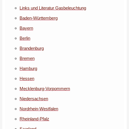
Links und Literatur Gasbeleuchtung
Baden-Württemberg
Bayern
Berlin
Brandenburg
Bremen
Hamburg
Hessen
Mecklenburg-Vorpommern
Niedersachsen
Nordrhein-Westfalen
Rheinland-Pfalz
Saarland