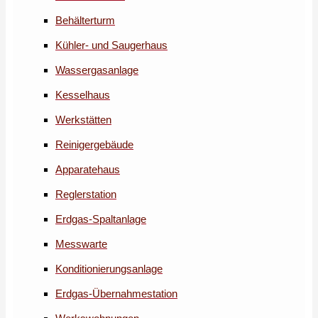
Behälterturm
Kühler- und Saugerhaus
Wassergasanlage
Kesselhaus
Werkstätten
Reinigergebäude
Apparatehaus
Reglerstation
Erdgas-Spaltanlage
Messwarte
Konditionierungsanlage
Erdgas-Übernahmestation