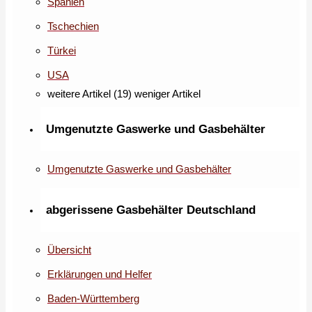
Spanien
Tschechien
Türkei
USA
weitere Artikel (19)
weniger Artikel
Umgenutzte Gaswerke und Gasbehälter
Umgenutzte Gaswerke und Gasbehälter
abgerissene Gasbehälter Deutschland
Übersicht
Erklärungen und Helfer
Baden-Württemberg