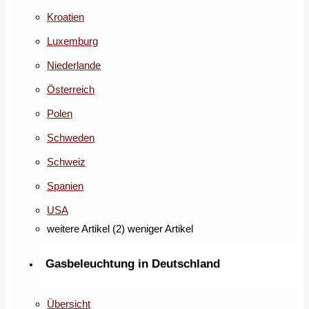
Kroatien
Luxemburg
Niederlande
Österreich
Polen
Schweden
Schweiz
Spanien
USA
weitere Artikel (2)
weniger Artikel
Gasbeleuchtung in Deutschland
Übersicht