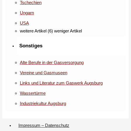
Tschechien
Ungarn
USA
weitere Artikel (6)
weniger Artikel
Sonstiges
Alte Berufe in der Gasversorgung
Vereine und Gasmuseen
Links und Literatur zum Gaswerk Augsburg
Wassertürme
Industriekultur Augsburg
Impressum – Datenschutz