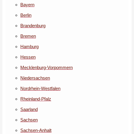
Bayern
Berlin
Brandenburg
Bremen
Hamburg
Hessen
Mecklenburg-Vorpommern
Niedersachsen
Nordrhein-Westfalen
Rheinland-Pfalz
Saarland
Sachsen
Sachsen-Anhalt