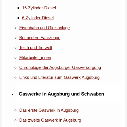
16-Zylinder-Diesel
6-Zylinder-Diesel
Eisenbahn und Gleisanlage
Besondere Fahrzeuge
Teich und Tierwelt
Mitarbeiter_innen
Chronologie der Augsburger Gasversorgung
Links und Literatur zum Gaswerk Augsburg
Gaswerke in Augsburg und Schwaben
Das erste Gaswerk in Augsburg
Das zweite Gaswerk in Augsburg