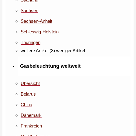
Sachsen
Sachsen-Anhalt
Schleswig-Holstein
Thüringen
weitere Artikel (3)
weniger Artikel
Gasbeleuchtung weltweit
Übersicht
Belarus
China
Dänemark
Frankreich