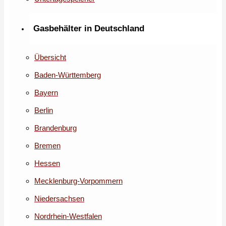
Gasbehälter in Deutschland
Übersicht
Baden-Württemberg
Bayern
Berlin
Brandenburg
Bremen
Hessen
Mecklenburg-Vorpommern
Niedersachsen
Nordrhein-Westfalen