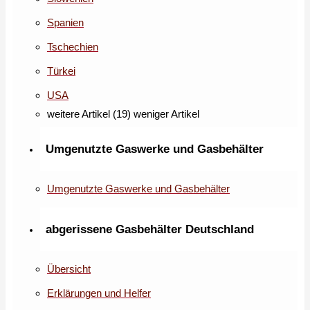
Spanien
Tschechien
Türkei
USA
weitere Artikel (19)
weniger Artikel
Umgenutzte Gaswerke und Gasbehälter
Umgenutzte Gaswerke und Gasbehälter
abgerissene Gasbehälter Deutschland
Übersicht
Erklärungen und Helfer