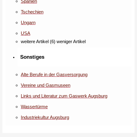
Spanien
Tschechien
Ungarn
USA
weitere Artikel (6)
weniger Artikel
Sonstiges
Alte Berufe in der Gasversorgung
Vereine und Gasmuseen
Links und Literatur zum Gaswerk Augsburg
Wassertürme
Industriekultur Augsburg