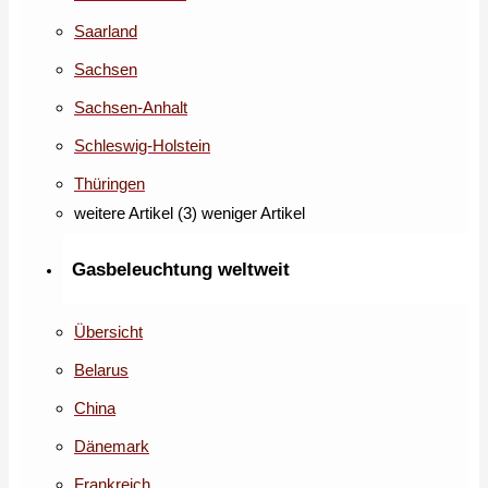
Saarland
Sachsen
Sachsen-Anhalt
Schleswig-Holstein
Thüringen
weitere Artikel (3)
weniger Artikel
Gasbeleuchtung weltweit
Übersicht
Belarus
China
Dänemark
Frankreich