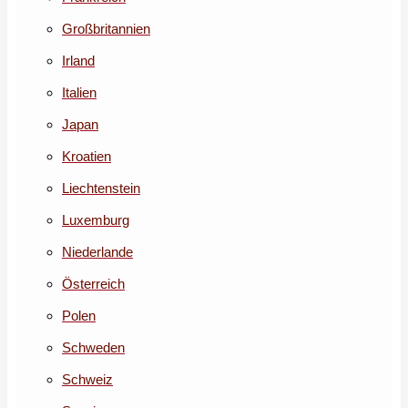
Großbritannien
Irland
Italien
Japan
Kroatien
Liechtenstein
Luxemburg
Niederlande
Österreich
Polen
Schweden
Schweiz