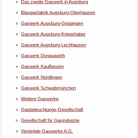
Das zweite Gaswerk in Augsburg
Blaugasfabrik Augsburg-Oberhausen
Gaswerk Augsburg-Göggingen
Gaswerk Augsburg-Kriegshaber
Gaswerk Augsburg-Lechhausen
Gaswerk Donauwörth
Gaswerk Kaufbeuren
Gaswerk Nördlingen
Gaswerk Schwabmünchen
Weitere Gaswerke
Gasbeleuchtungs-Gesellschaft
Gesellschaft für Gasindustrie
Vereinigte Gaswerke A.G.