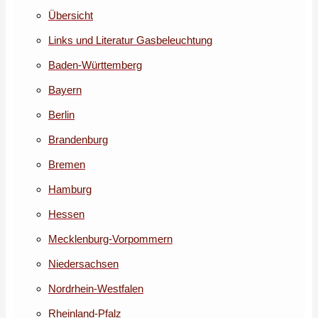
Übersicht
Links und Literatur Gasbeleuchtung
Baden-Württemberg
Bayern
Berlin
Brandenburg
Bremen
Hamburg
Hessen
Mecklenburg-Vorpommern
Niedersachsen
Nordrhein-Westfalen
Rheinland-Pfalz