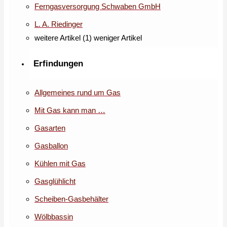
Ferngasversorgung Schwaben GmbH
L. A. Riedinger
weitere Artikel (1)
weniger Artikel
Erfindungen
Allgemeines rund um Gas
Mit Gas kann man …
Gasarten
Gasballon
Kühlen mit Gas
Gasglühlicht
Scheiben-Gasbehälter
Wölbbassin