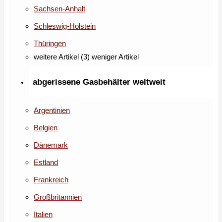
Sachsen-Anhalt
Schleswig-Holstein
Thüringen
weitere Artikel (3)
weniger Artikel
abgerissene Gasbehälter weltweit
Argentinien
Belgien
Dänemark
Estland
Frankreich
Großbritannien
Italien