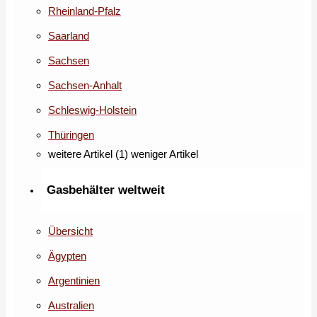
Rheinland-Pfalz
Saarland
Sachsen
Sachsen-Anhalt
Schleswig-Holstein
Thüringen
weitere Artikel (1)
weniger Artikel
Gasbehälter weltweit
Übersicht
Ägypten
Argentinien
Australien