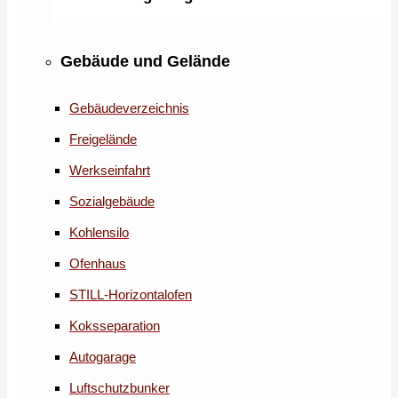
Gebäude und Gelände
Gebäudeverzeichnis
Freigelände
Werkseinfahrt
Sozialgebäude
Kohlensilo
Ofenhaus
STILL-Horizontalofen
Koksseparation
Autogarage
Luftschutzbunker