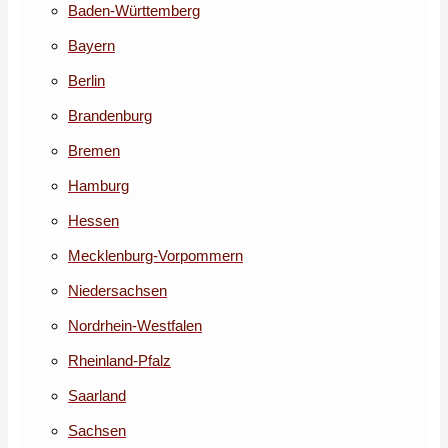
Baden-Württemberg
Bayern
Berlin
Brandenburg
Bremen
Hamburg
Hessen
Mecklenburg-Vorpommern
Niedersachsen
Nordrhein-Westfalen
Rheinland-Pfalz
Saarland
Sachsen