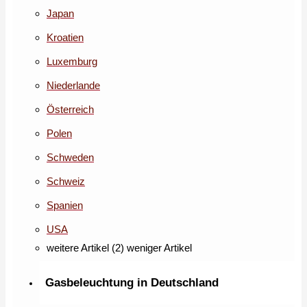
Japan
Kroatien
Luxemburg
Niederlande
Österreich
Polen
Schweden
Schweiz
Spanien
USA
weitere Artikel (2)
weniger Artikel
Gasbeleuchtung in Deutschland