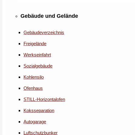
Gebäude und Gelände
Gebäudeverzeichnis
Freigelände
Werkseinfahrt
Sozialgebäude
Kohlensilo
Ofenhaus
STILL-Horizontalofen
Koksseparation
Autogarage
Luftschutzbunker