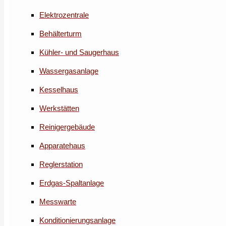
Elektrozentrale
Behälterturm
Kühler- und Saugerhaus
Wassergasanlage
Kesselhaus
Werkstätten
Reinigergebäude
Apparatehaus
Reglerstation
Erdgas-Spaltanlage
Messwarte
Konditionierungsanlage