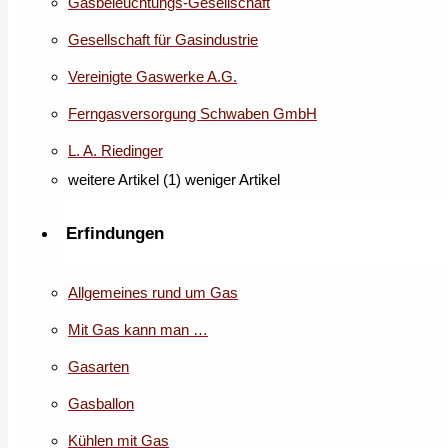
Gasbeleuchtungs-Gesellschaft
Gesellschaft für Gasindustrie
Vereinigte Gaswerke A.G.
Ferngasversorgung Schwaben GmbH
L. A. Riedinger
weitere Artikel (1)
weniger Artikel
Erfindungen
Allgemeines rund um Gas
Mit Gas kann man …
Gasarten
Gasballon
Kühlen mit Gas