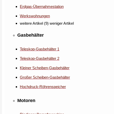
Erdgas-Übernahmestation
Werkswohnungen
weitere Artikel (9)
weniger Artikel
Gasbehälter
Teleskop-Gasbehälter 1
Teleskop-Gasbehälter 2
Kleiner Scheiben-Gasbehälter
Großer Scheiben-Gasbehälter
Hochdruck-Röhrenspeicher
Motoren