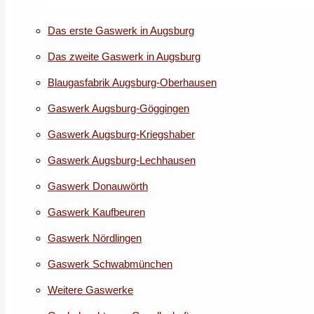
Das erste Gaswerk in Augsburg
Das zweite Gaswerk in Augsburg
Blaugasfabrik Augsburg-Oberhausen
Gaswerk Augsburg-Göggingen
Gaswerk Augsburg-Kriegshaber
Gaswerk Augsburg-Lechhausen
Gaswerk Donauwörth
Gaswerk Kaufbeuren
Gaswerk Nördlingen
Gaswerk Schwabmünchen
Weitere Gaswerke