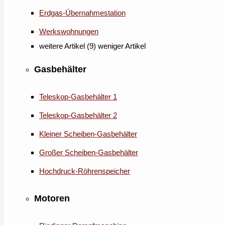
Erdgas-Übernahmestation
Werkswohnungen
weitere Artikel (9)
weniger Artikel
Gasbehälter
Teleskop-Gasbehälter 1
Teleskop-Gasbehälter 2
Kleiner Scheiben-Gasbehälter
Großer Scheiben-Gasbehälter
Hochdruck-Röhrenspeicher
Motoren