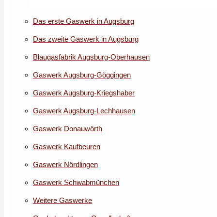
Das erste Gaswerk in Augsburg
Das zweite Gaswerk in Augsburg
Blaugasfabrik Augsburg-Oberhausen
Gaswerk Augsburg-Göggingen
Gaswerk Augsburg-Kriegshaber
Gaswerk Augsburg-Lechhausen
Gaswerk Donauwörth
Gaswerk Kaufbeuren
Gaswerk Nördlingen
Gaswerk Schwabmünchen
Weitere Gaswerke