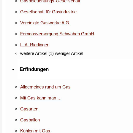
Gasbeleuchtungs-Gesellschaft
Gesellschaft für Gasindustrie
Vereinigte Gaswerke A.G.
Ferngasversorgung Schwaben GmbH
L. A. Riedinger
weitere Artikel (1)
weniger Artikel
Erfindungen
Allgemeines rund um Gas
Mit Gas kann man …
Gasarten
Gasballon
Kühlen mit Gas