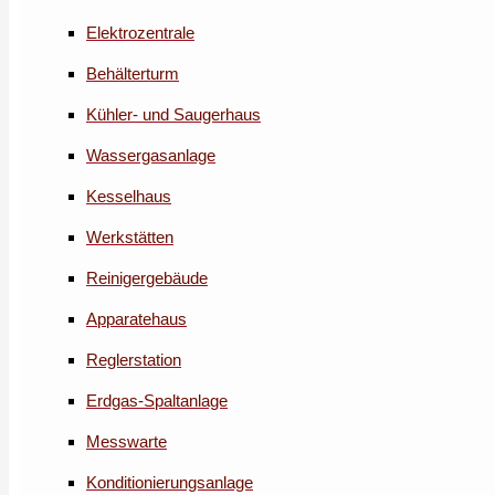
Elektrozentrale
Behälterturm
Kühler- und Saugerhaus
Wassergasanlage
Kesselhaus
Werkstätten
Reinigergebäude
Apparatehaus
Reglerstation
Erdgas-Spaltanlage
Messwarte
Konditionierungsanlage