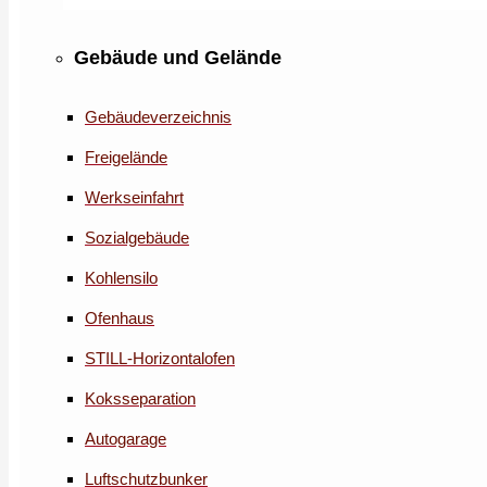
Gebäude und Gelände
Gebäudeverzeichnis
Freigelände
Werkseinfahrt
Sozialgebäude
Kohlensilo
Ofenhaus
STILL-Horizontalofen
Koksseparation
Autogarage
Luftschutzbunker