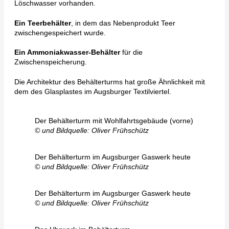
Löschwasser vorhanden.
Ein Teerbehälter
, in dem das Nebenprodukt Teer
zwischengespeichert wurde.
Ein Ammoniakwasser-Behälter
für die
Zwischenspeicherung.
Die Architektur des Behälterturms hat große Ähnlichkeit mit
dem des Glasplastes im Augsburger Textilviertel.
Der Behälterturm mit Wohlfahrtsgebäude (vorne)
© und Bildquelle: Oliver Frühschütz
Der Behälterturm im Augsburger Gaswerk heute
© und Bildquelle: Oliver Frühschütz
Der Behälterturm im Augsburger Gaswerk heute
© und Bildquelle: Oliver Frühschütz