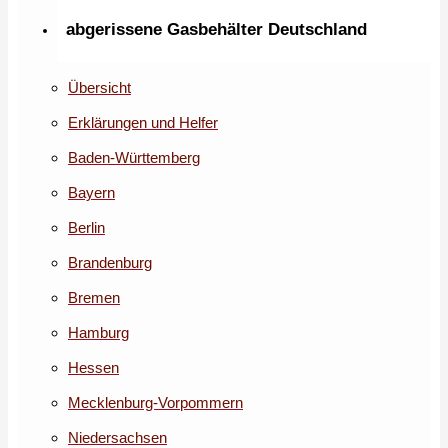
abgerissene Gasbehälter Deutschland
Übersicht
Erklärungen und Helfer
Baden-Württemberg
Bayern
Berlin
Brandenburg
Bremen
Hamburg
Hessen
Mecklenburg-Vorpommern
Niedersachsen