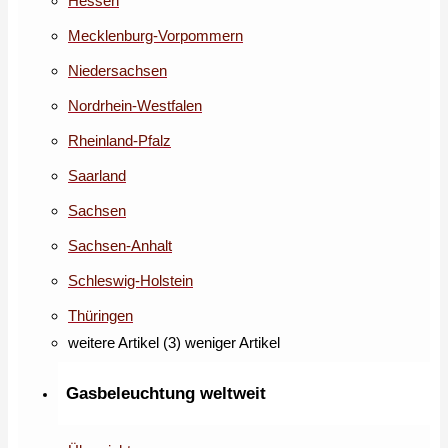
Hessen
Mecklenburg-Vorpommern
Niedersachsen
Nordrhein-Westfalen
Rheinland-Pfalz
Saarland
Sachsen
Sachsen-Anhalt
Schleswig-Holstein
Thüringen
weitere Artikel (3)
weniger Artikel
Gasbeleuchtung weltweit