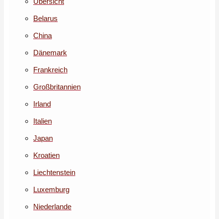
Übersicht
Belarus
China
Dänemark
Frankreich
Großbritannien
Irland
Italien
Japan
Kroatien
Liechtenstein
Luxemburg
Niederlande