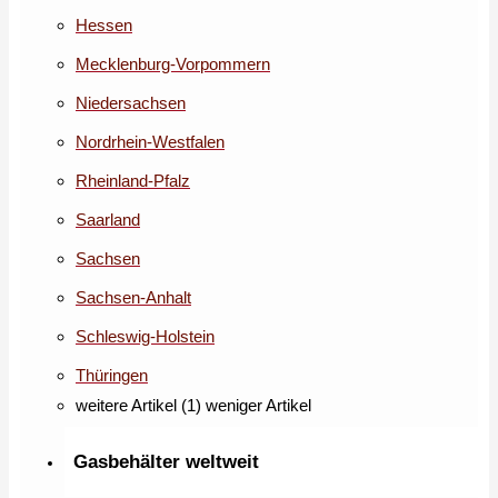
Hessen
Mecklenburg-Vorpommern
Niedersachsen
Nordrhein-Westfalen
Rheinland-Pfalz
Saarland
Sachsen
Sachsen-Anhalt
Schleswig-Holstein
Thüringen
weitere Artikel (1)
weniger Artikel
Gasbehälter weltweit