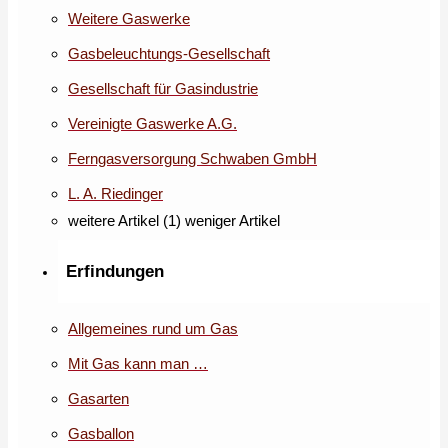
Weitere Gaswerke
Gasbeleuchtungs-Gesellschaft
Gesellschaft für Gasindustrie
Vereinigte Gaswerke A.G.
Ferngasversorgung Schwaben GmbH
L. A. Riedinger
weitere Artikel (1)
weniger Artikel
Erfindungen
Allgemeines rund um Gas
Mit Gas kann man …
Gasarten
Gasballon