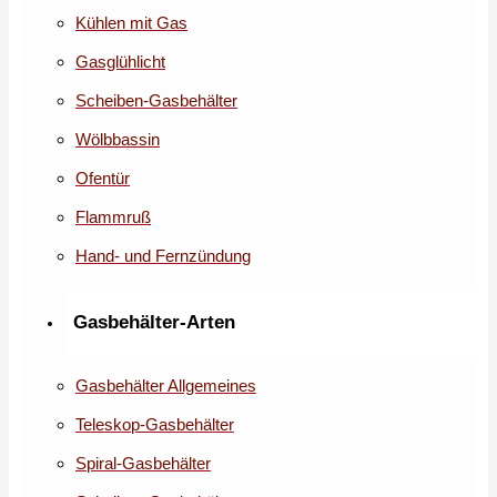
Kühlen mit Gas
Gasglühlicht
Scheiben-Gasbehälter
Wölbbassin
Ofentür
Flammruß
Hand- und Fernzündung
Gasbehälter-Arten
Gasbehälter Allgemeines
Teleskop-Gasbehälter
Spiral-Gasbehälter