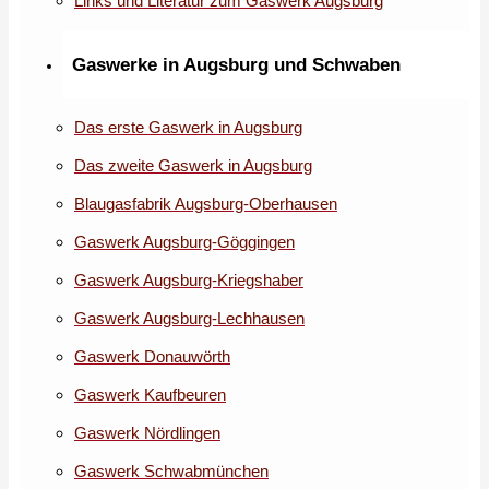
Links und Literatur zum Gaswerk Augsburg
Gaswerke in Augsburg und Schwaben
Das erste Gaswerk in Augsburg
Das zweite Gaswerk in Augsburg
Blaugasfabrik Augsburg-Oberhausen
Gaswerk Augsburg-Göggingen
Gaswerk Augsburg-Kriegshaber
Gaswerk Augsburg-Lechhausen
Gaswerk Donauwörth
Gaswerk Kaufbeuren
Gaswerk Nördlingen
Gaswerk Schwabmünchen