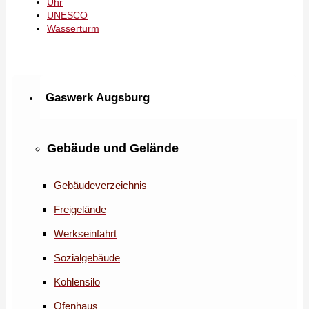
Uhr
UNESCO
Wasserturm
Gaswerk Augsburg
Gebäude und Gelände
Gebäudeverzeichnis
Freigelände
Werkseinfahrt
Sozialgebäude
Kohlensilo
Ofenhaus