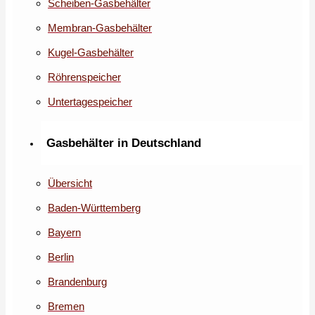
Scheiben-Gasbehälter
Membran-Gasbehälter
Kugel-Gasbehälter
Röhrenspeicher
Untertagespeicher
Gasbehälter in Deutschland
Übersicht
Baden-Württemberg
Bayern
Berlin
Brandenburg
Bremen