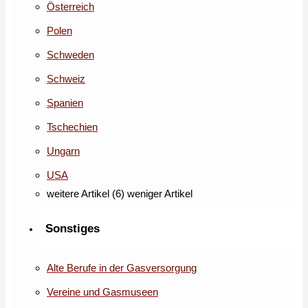
Österreich
Polen
Schweden
Schweiz
Spanien
Tschechien
Ungarn
USA
weitere Artikel (6)
weniger Artikel
Sonstiges
Alte Berufe in der Gasversorgung
Vereine und Gasmuseen