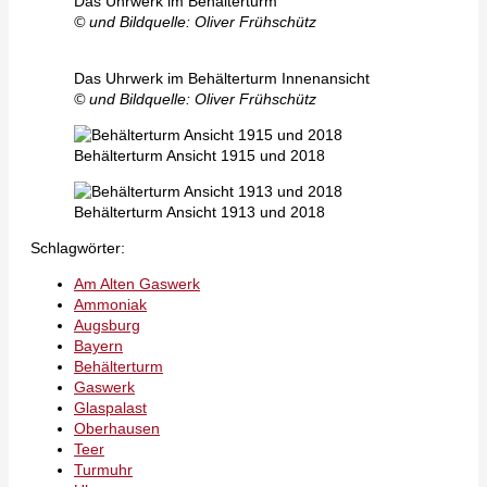
Das Uhrwerk im Behälterturm
© und Bildquelle: Oliver Frühschütz
Das Uhrwerk im Behälterturm Innenansicht
© und Bildquelle: Oliver Frühschütz
Behälterturm Ansicht 1915 und 2018
Behälterturm Ansicht 1913 und 2018
Schlagwörter:
Am Alten Gaswerk
Ammoniak
Augsburg
Bayern
Behälterturm
Gaswerk
Glaspalast
Oberhausen
Teer
Turmuhr