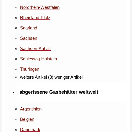
Nordrhein-Westfalen
Rheinland-Pfalz
Saarland
Sachsen
Sachsen-Anhalt
Schleswig-Holstein
Thüringen
weitere Artikel (3)
weniger Artikel
abgerissene Gasbehälter weltweit
Argentinien
Belgien
Dänemark