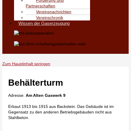
Förderung und
Partnerschaften
Vereinsnachrichten
Vereinschronik
Wissen der Gaserzeugung
Zum Hauptinhalt springen
Behälterturm
Adresse:
Am Alten Gaswerk 9
Erbaut 1913 bis 1915 aus Backstein. Das Gebäude ist im
Gegensatz zu den anderen Betriebsgebäuden nicht aus
Stahlbeton.