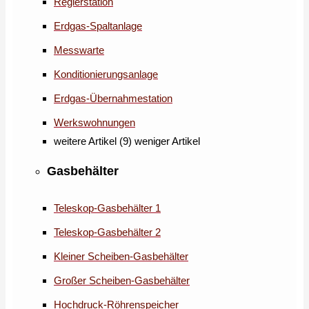
Reglerstation
Erdgas-Spaltanlage
Messwarte
Konditionierungsanlage
Erdgas-Übernahmestation
Werkswohnungen
weitere Artikel (9)
weniger Artikel
Gasbehälter
Teleskop-Gasbehälter 1
Teleskop-Gasbehälter 2
Kleiner Scheiben-Gasbehälter
Großer Scheiben-Gasbehälter
Hochdruck-Röhrenspeicher