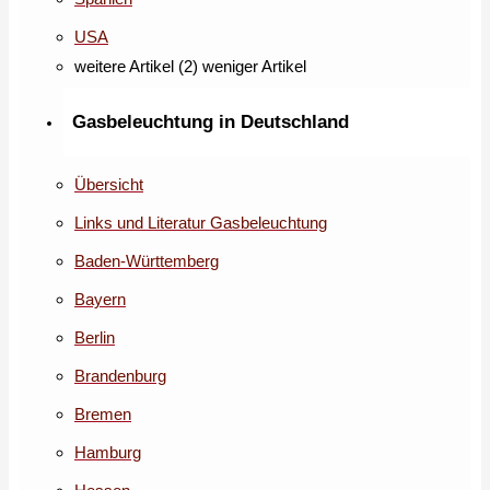
USA
weitere Artikel (2)
weniger Artikel
Gasbeleuchtung in Deutschland
Übersicht
Links und Literatur Gasbeleuchtung
Baden-Württemberg
Bayern
Berlin
Brandenburg
Bremen
Hamburg