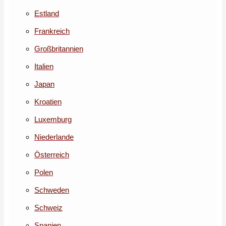
Estland
Frankreich
Großbritannien
Italien
Japan
Kroatien
Luxemburg
Niederlande
Österreich
Polen
Schweden
Schweiz
Spanien