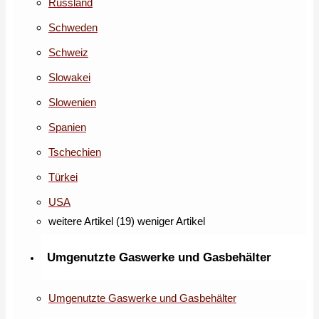
Russland
Schweden
Schweiz
Slowakei
Slowenien
Spanien
Tschechien
Türkei
USA
weitere Artikel (19)
weniger Artikel
Umgenutzte Gaswerke und Gasbehälter
Umgenutzte Gaswerke und Gasbehälter