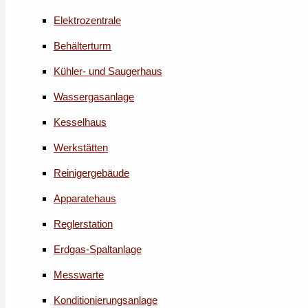
Elektrozentrale
Behälterturm
Kühler- und Saugerhaus
Wassergasanlage
Kesselhaus
Werkstätten
Reinigergebäude
Apparatehaus
Reglerstation
Erdgas-Spaltanlage
Messwarte
Konditionierungsanlage