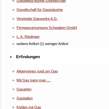
Gasbeleuchtungs-Gesellschaft
Gesellschaft für Gasindustrie
Vereinigte Gaswerke A.G.
Ferngasversorgung Schwaben GmbH
L. A. Riedinger
weitere Artikel (1)
weniger Artikel
Erfindungen
Allgemeines rund um Gas
Mit Gas kann man …
Gasarten
Gasballon
Kühlen mit Gas