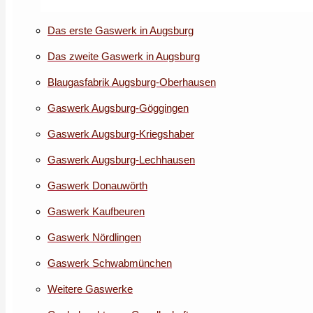
Das erste Gaswerk in Augsburg
Das zweite Gaswerk in Augsburg
Blaugasfabrik Augsburg-Oberhausen
Gaswerk Augsburg-Göggingen
Gaswerk Augsburg-Kriegshaber
Gaswerk Augsburg-Lechhausen
Gaswerk Donauwörth
Gaswerk Kaufbeuren
Gaswerk Nördlingen
Gaswerk Schwabmünchen
Weitere Gaswerke