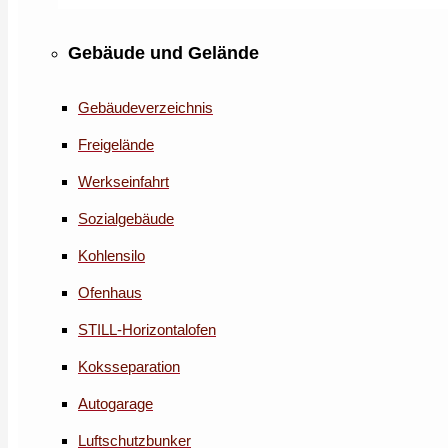
Gebäude und Gelände
Gebäudeverzeichnis
Freigelände
Werkseinfahrt
Sozialgebäude
Kohlensilo
Ofenhaus
STILL-Horizontalofen
Koksseparation
Autogarage
Luftschutzbunker