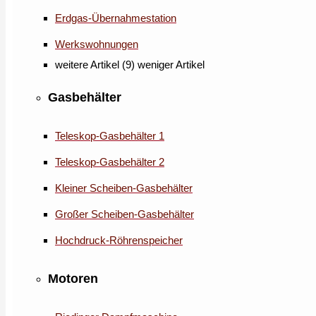
Erdgas-Übernahmestation
Werkswohnungen
weitere Artikel (9)
weniger Artikel
Gasbehälter
Teleskop-Gasbehälter 1
Teleskop-Gasbehälter 2
Kleiner Scheiben-Gasbehälter
Großer Scheiben-Gasbehälter
Hochdruck-Röhrenspeicher
Motoren