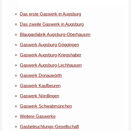
Das erste Gaswerk in Augsburg
Das zweite Gaswerk in Augsburg
Blaugasfabrik Augsburg-Oberhausen
Gaswerk Augsburg-Göggingen
Gaswerk Augsburg-Kriegshaber
Gaswerk Augsburg-Lechhausen
Gaswerk Donauwörth
Gaswerk Kaufbeuren
Gaswerk Nördlingen
Gaswerk Schwabmünchen
Weitere Gaswerke
Gasbeleuchtungs-Gesellschaft