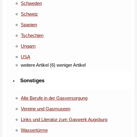
Schweden
Schweiz
Spanien
Tschechien
Ungarn
USA
weitere Artikel (6)
weniger Artikel
Sonstiges
Alte Berufe in der Gasversorgung
Vereine und Gasmuseen
Links und Literatur zum Gaswerk Augsburg
Wassertürme