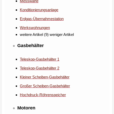
Messwarte
Konditionierungsanlage
Erdgas-Übernahmestation
Werkswohnungen
weitere Artikel (9)
weniger Artikel
Gasbehälter
Teleskop-Gasbehälter 1
Teleskop-Gasbehälter 2
Kleiner Scheiben-Gasbehälter
Großer Scheiben-Gasbehälter
Hochdruck-Röhrenspeicher
Motoren