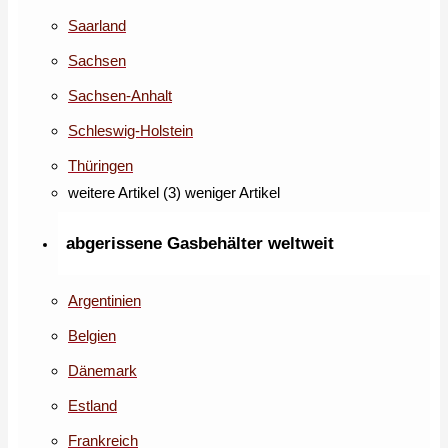
Saarland
Sachsen
Sachsen-Anhalt
Schleswig-Holstein
Thüringen
weitere Artikel (3)
weniger Artikel
abgerissene Gasbehälter weltweit
Argentinien
Belgien
Dänemark
Estland
Frankreich