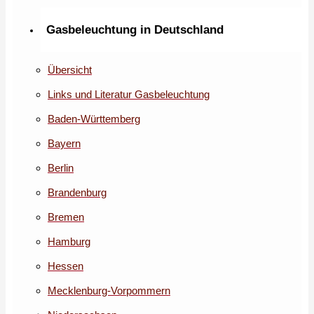
Gasbeleuchtung in Deutschland
Übersicht
Links und Literatur Gasbeleuchtung
Baden-Württemberg
Bayern
Berlin
Brandenburg
Bremen
Hamburg
Hessen
Mecklenburg-Vorpommern