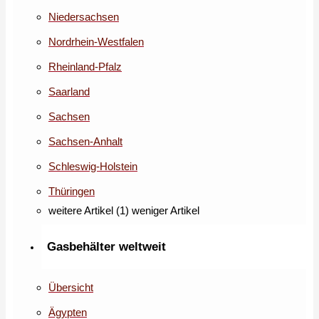
Niedersachsen
Nordrhein-Westfalen
Rheinland-Pfalz
Saarland
Sachsen
Sachsen-Anhalt
Schleswig-Holstein
Thüringen
weitere Artikel (1)
weniger Artikel
Gasbehälter weltweit
Übersicht
Ägypten