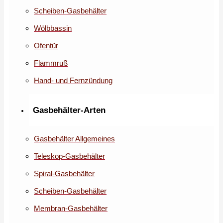
Scheiben-Gasbehälter
Wölbbassin
Ofentür
Flammruß
Hand- und Fernzündung
Gasbehälter-Arten
Gasbehälter Allgemeines
Teleskop-Gasbehälter
Spiral-Gasbehälter
Scheiben-Gasbehälter
Membran-Gasbehälter