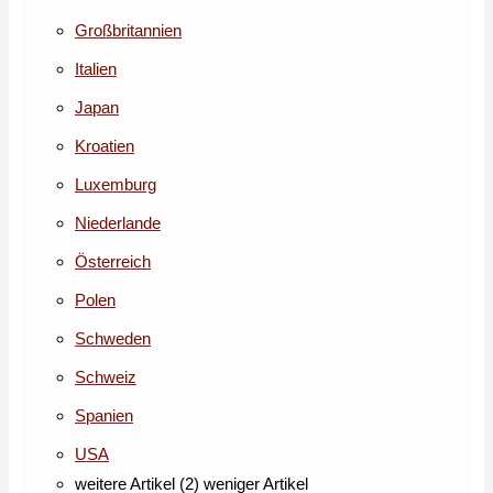
Großbritannien
Italien
Japan
Kroatien
Luxemburg
Niederlande
Österreich
Polen
Schweden
Schweiz
Spanien
USA
weitere Artikel (2)
weniger Artikel