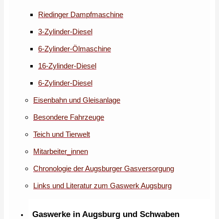
Riedinger Dampfmaschine
3-Zylinder-Diesel
6-Zylinder-Ölmaschine
16-Zylinder-Diesel
6-Zylinder-Diesel
Eisenbahn und Gleisanlage
Besondere Fahrzeuge
Teich und Tierwelt
Mitarbeiter_innen
Chronologie der Augsburger Gasversorgung
Links und Literatur zum Gaswerk Augsburg
Gaswerke in Augsburg und Schwaben