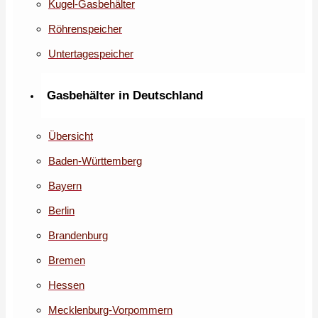
Kugel-Gasbehälter
Röhrenspeicher
Untertagespeicher
Gasbehälter in Deutschland
Übersicht
Baden-Württemberg
Bayern
Berlin
Brandenburg
Bremen
Hessen
Mecklenburg-Vorpommern