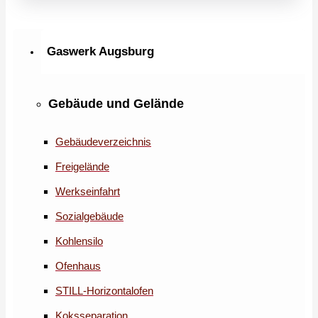
Gaswerk Augsburg
Gebäude und Gelände
Gebäudeverzeichnis
Freigelände
Werkseinfahrt
Sozialgebäude
Kohlensilo
Ofenhaus
STILL-Horizontalofen
Koksseparation