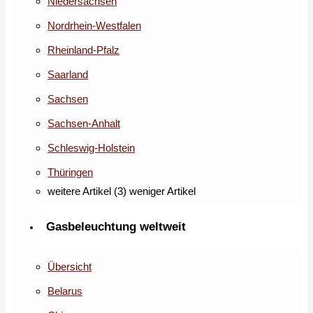
Niedersachsen
Nordrhein-Westfalen
Rheinland-Pfalz
Saarland
Sachsen
Sachsen-Anhalt
Schleswig-Holstein
Thüringen
weitere Artikel (3)
weniger Artikel
Gasbeleuchtung weltweit
Übersicht
Belarus