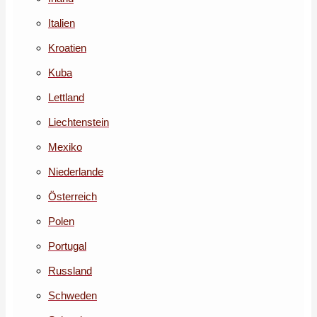
Italien
Kroatien
Kuba
Lettland
Liechtenstein
Mexiko
Niederlande
Österreich
Polen
Portugal
Russland
Schweden