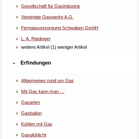
Gesellschaft für Gasindustrie
Vereinigte Gaswerke A.G.
Ferngasversorgung Schwaben GmbH
L. A. Riedinger
weitere Artikel (1)
weniger Artikel
Erfindungen
Allgemeines rund um Gas
Mit Gas kann man …
Gasarten
Gasballon
Kühlen mit Gas
Gasglühlicht