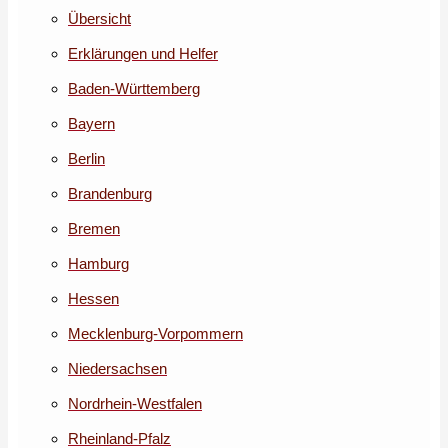
Übersicht
Erklärungen und Helfer
Baden-Württemberg
Bayern
Berlin
Brandenburg
Bremen
Hamburg
Hessen
Mecklenburg-Vorpommern
Niedersachsen
Nordrhein-Westfalen
Rheinland-Pfalz