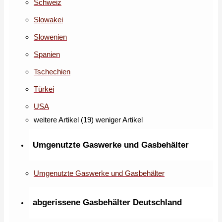
Schweiz
Slowakei
Slowenien
Spanien
Tschechien
Türkei
USA
weitere Artikel (19)
weniger Artikel
Umgenutzte Gaswerke und Gasbehälter
Umgenutzte Gaswerke und Gasbehälter
abgerissene Gasbehälter Deutschland