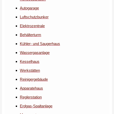
Autogarage
Luftschutzbunker
Elektrozentrale
Behälterturm
Kühler- und Saugerhaus
Wassergasanlage
Kesselhaus
Werkstätten
Reinigergebäude
Apparatehaus
Reglerstation
Erdgas-Spaltanlage