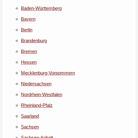
Baden-Württemberg
Bayern
Berlin
Brandenburg
Bremen
Hessen
Mecklenburg-Vorpommern
Niedersachsen
Nordrhein-Westfalen
Rheinland-Pfalz
Saarland
Sachsen
Sachsen-Anhalt