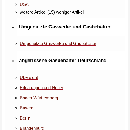
USA
weitere Artikel (19)
weniger Artikel
Umgenutzte Gaswerke und Gasbehälter
Umgenutzte Gaswerke und Gasbehälter
abgerissene Gasbehälter Deutschland
Übersicht
Erklärungen und Helfer
Baden-Württemberg
Bayern
Berlin
Brandenburg