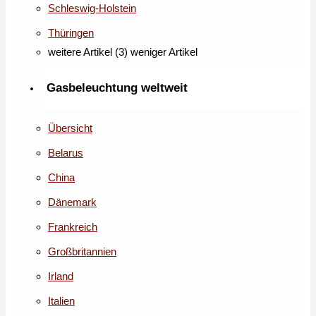
Schleswig-Holstein
Thüringen
weitere Artikel (3)
weniger Artikel
Gasbeleuchtung weltweit
Übersicht
Belarus
China
Dänemark
Frankreich
Großbritannien
Irland
Italien