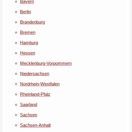
Bayern
Berlin
Brandenburg
Bremen
Hamburg
Hessen
Mecklenburg-Vorpommern
Niedersachsen
Nordrhein-Westfalen
Rheinland-Pfalz
Saarland
Sachsen
Sachsen-Anhalt