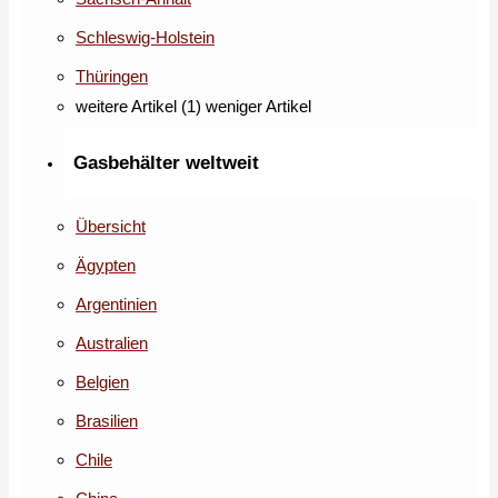
Schleswig-Holstein
Thüringen
weitere Artikel (1)
weniger Artikel
Gasbehälter weltweit
Übersicht
Ägypten
Argentinien
Australien
Belgien
Brasilien
Chile