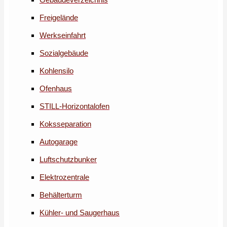
Freigelände
Werkseinfahrt
Sozialgebäude
Kohlensilo
Ofenhaus
STILL-Horizontalofen
Koksseparation
Autogarage
Luftschutzbunker
Elektrozentrale
Behälterturm
Kühler- und Saugerhaus