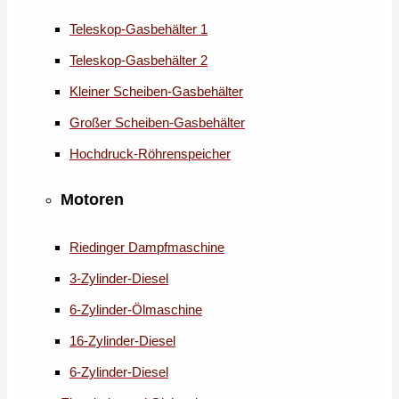
Teleskop-Gasbehälter 1
Teleskop-Gasbehälter 2
Kleiner Scheiben-Gasbehälter
Großer Scheiben-Gasbehälter
Hochdruck-Röhrenspeicher
Motoren
Riedinger Dampfmaschine
3-Zylinder-Diesel
6-Zylinder-Ölmaschine
16-Zylinder-Diesel
6-Zylinder-Diesel