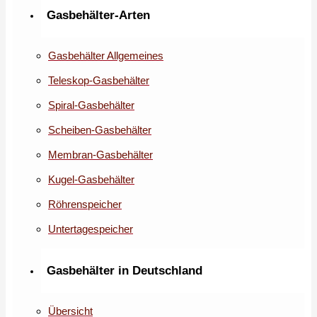
Gasbehälter-Arten
Gasbehälter Allgemeines
Teleskop-Gasbehälter
Spiral-Gasbehälter
Scheiben-Gasbehälter
Membran-Gasbehälter
Kugel-Gasbehälter
Röhrenspeicher
Untertagespeicher
Gasbehälter in Deutschland
Übersicht