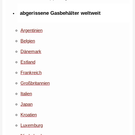
abgerissene Gasbehälter weltweit
Argentinien
Belgien
Dänemark
Estland
Frankreich
Großbritannien
Italien
Japan
Kroatien
Luxemburg