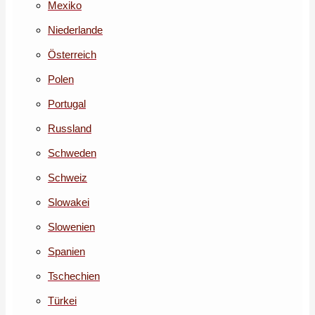
Mexiko
Niederlande
Österreich
Polen
Portugal
Russland
Schweden
Schweiz
Slowakei
Slowenien
Spanien
Tschechien
Türkei