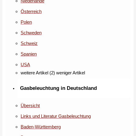
Niederlande
Österreich
Polen
Schweden
Schweiz
Spanien
USA
weitere Artikel (2)
weniger Artikel
Gasbeleuchtung in Deutschland
Übersicht
Links und Literatur Gasbeleuchtung
Baden-Württemberg