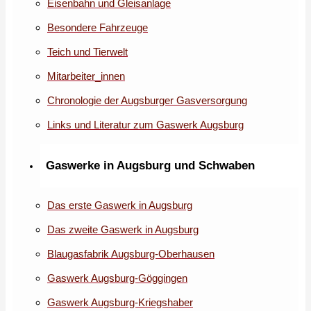
Eisenbahn und Gleisanlage
Besondere Fahrzeuge
Teich und Tierwelt
Mitarbeiter_innen
Chronologie der Augsburger Gasversorgung
Links und Literatur zum Gaswerk Augsburg
Gaswerke in Augsburg und Schwaben
Das erste Gaswerk in Augsburg
Das zweite Gaswerk in Augsburg
Blaugasfabrik Augsburg-Oberhausen
Gaswerk Augsburg-Göggingen
Gaswerk Augsburg-Kriegshaber