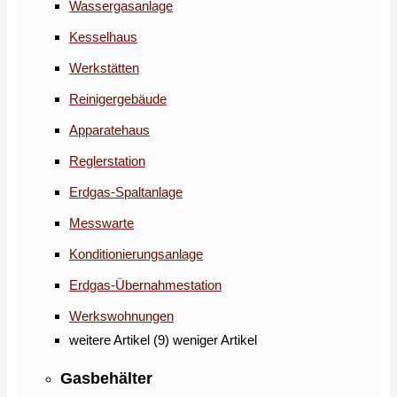
Wassergasanlage
Kesselhaus
Werkstätten
Reinigergebäude
Apparatehaus
Reglerstation
Erdgas-Spaltanlage
Messwarte
Konditionierungsanlage
Erdgas-Übernahmestation
Werkswohnungen
weitere Artikel (9)
weniger Artikel
Gasbehälter