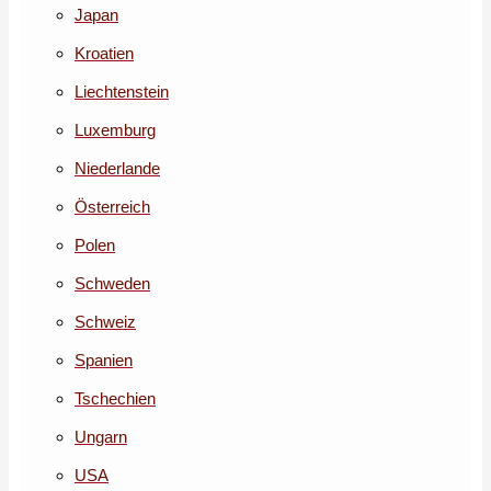
Japan
Kroatien
Liechtenstein
Luxemburg
Niederlande
Österreich
Polen
Schweden
Schweiz
Spanien
Tschechien
Ungarn
USA