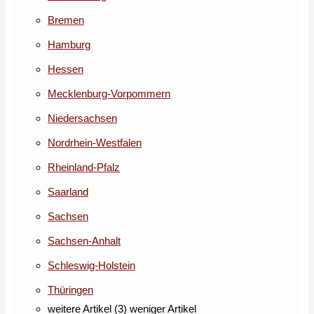
Bremen
Hamburg
Hessen
Mecklenburg-Vorpommern
Niedersachsen
Nordrhein-Westfalen
Rheinland-Pfalz
Saarland
Sachsen
Sachsen-Anhalt
Schleswig-Holstein
Thüringen
weitere Artikel (3)
weniger Artikel