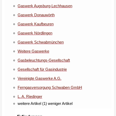
Gaswerk Augsburg-Lechhausen
Gaswerk Donauwörth
Gaswerk Kaufbeuren
Gaswerk Nördlingen
Gaswerk Schwabmünchen
Weitere Gaswerke
Gasbeleuchtungs-Gesellschaft
Gesellschaft für Gasindustrie
Vereinigte Gaswerke A.G.
Ferngasversorgung Schwaben GmbH
L. A. Riedinger
weitere Artikel (1)
weniger Artikel