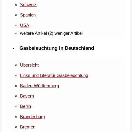
Schweiz
Spanien
USA
weitere Artikel (2)
weniger Artikel
Gasbeleuchtung in Deutschland
Übersicht
Links und Literatur Gasbeleuchtung
Baden-Württemberg
Bayern
Berlin
Brandenburg
Bremen