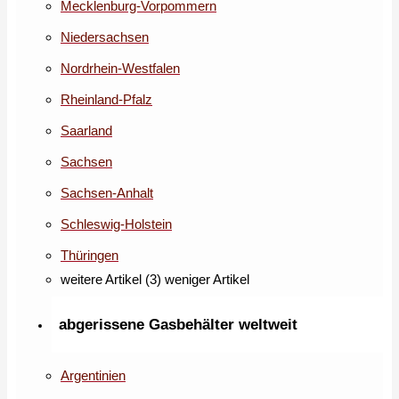
Mecklenburg-Vorpommern
Niedersachsen
Nordrhein-Westfalen
Rheinland-Pfalz
Saarland
Sachsen
Sachsen-Anhalt
Schleswig-Holstein
Thüringen
weitere Artikel (3)
weniger Artikel
abgerissene Gasbehälter weltweit
Argentinien