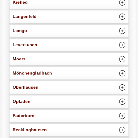
Krefled
Langenfeld
Lemgo
Leverkusen
Moers
Mönchengladbach
Oberhausen
Opladen
Paderborn
Recklinghausen