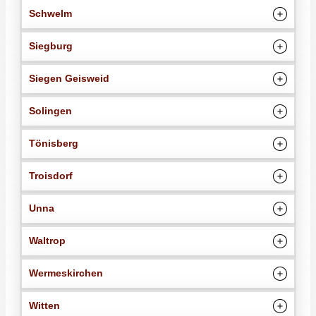
Schwelm
Siegburg
Siegen Geisweid
Solingen
Tönisberg
Troisdorf
Unna
Waltrop
Wermeskirchen
Witten