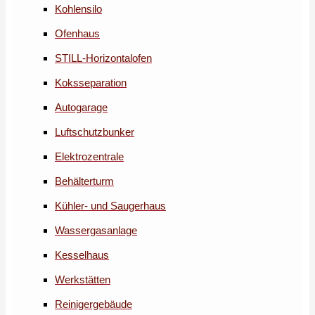
Kohlensilo
Ofenhaus
STILL-Horizontalofen
Koksseparation
Autogarage
Luftschutzbunker
Elektrozentrale
Behälterturm
Kühler- und Saugerhaus
Wassergasanlage
Kesselhaus
Werkstätten
Reinigergebäude