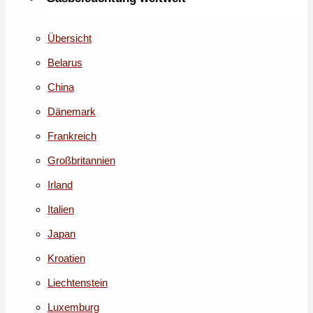
Übersicht
Belarus
China
Dänemark
Frankreich
Großbritannien
Irland
Italien
Japan
Kroatien
Liechtenstein
Luxemburg