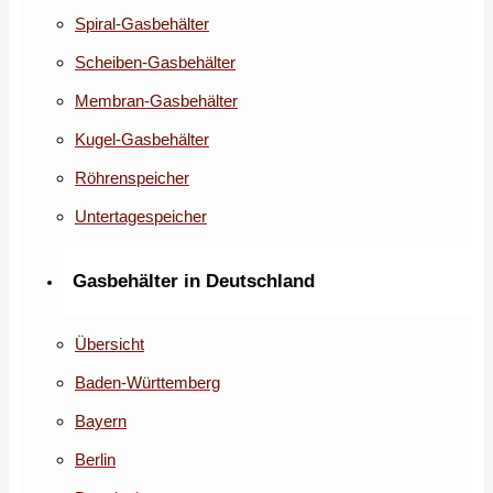
Spiral-Gasbehälter
Scheiben-Gasbehälter
Membran-Gasbehälter
Kugel-Gasbehälter
Röhrenspeicher
Untertagespeicher
Gasbehälter in Deutschland
Übersicht
Baden-Württemberg
Bayern
Berlin