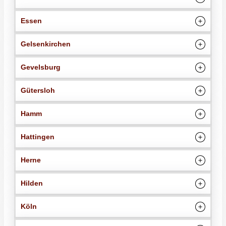
Essen
Gelsenkirchen
Gevelsburg
Gütersloh
Hamm
Hattingen
Herne
Hilden
Köln