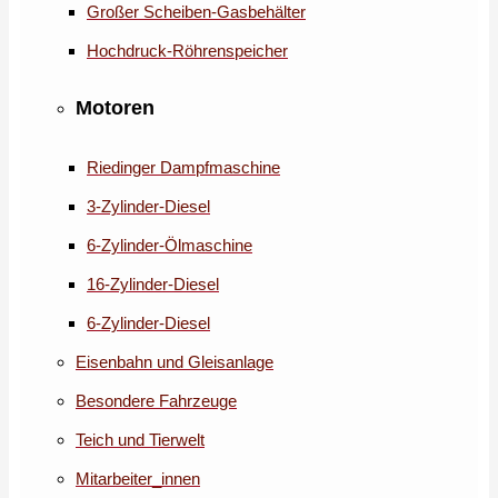
Großer Scheiben-Gasbehälter
Hochdruck-Röhrenspeicher
Motoren
Riedinger Dampfmaschine
3-Zylinder-Diesel
6-Zylinder-Ölmaschine
16-Zylinder-Diesel
6-Zylinder-Diesel
Eisenbahn und Gleisanlage
Besondere Fahrzeuge
Teich und Tierwelt
Mitarbeiter_innen