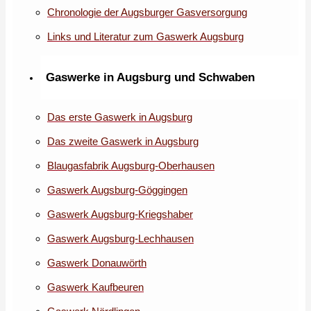
Chronologie der Augsburger Gasversorgung
Links und Literatur zum Gaswerk Augsburg
Gaswerke in Augsburg und Schwaben
Das erste Gaswerk in Augsburg
Das zweite Gaswerk in Augsburg
Blaugasfabrik Augsburg-Oberhausen
Gaswerk Augsburg-Göggingen
Gaswerk Augsburg-Kriegshaber
Gaswerk Augsburg-Lechhausen
Gaswerk Donauwörth
Gaswerk Kaufbeuren