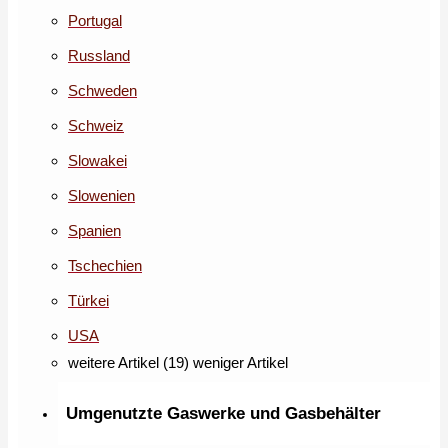
Portugal
Russland
Schweden
Schweiz
Slowakei
Slowenien
Spanien
Tschechien
Türkei
USA
weitere Artikel (19)
weniger Artikel
Umgenutzte Gaswerke und Gasbehälter