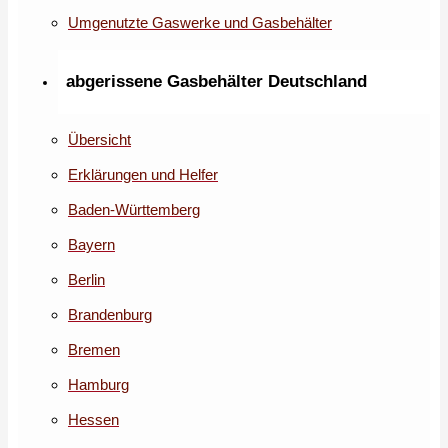
Umgenutzte Gaswerke und Gasbehälter
abgerissene Gasbehälter Deutschland
Übersicht
Erklärungen und Helfer
Baden-Württemberg
Bayern
Berlin
Brandenburg
Bremen
Hamburg
Hessen