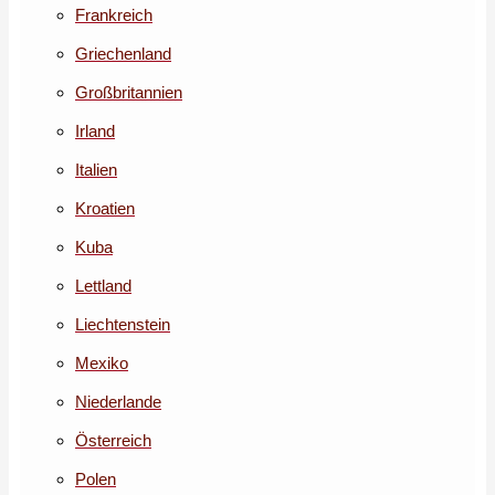
Frankreich
Griechenland
Großbritannien
Irland
Italien
Kroatien
Kuba
Lettland
Liechtenstein
Mexiko
Niederlande
Österreich
Polen