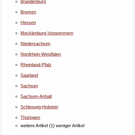
Brandenburg
Bremen
Hessen
Mecklenburg-Vorpommern
Niedersachsen
Nordrhein-Westfalen
Rheinland-Pfalz
Saarland
Sachsen
Sachsen-Anhalt
Schleswig-Holstein
Thüringen
weitere Artikel (1)
weniger Artikel