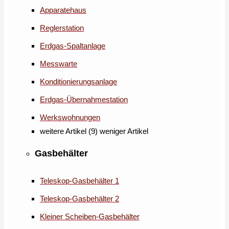
Apparatehaus
Reglerstation
Erdgas-Spaltanlage
Messwarte
Konditionierungsanlage
Erdgas-Übernahmestation
Werkswohnungen
weitere Artikel (9)
weniger Artikel
Gasbehälter
Teleskop-Gasbehälter 1
Teleskop-Gasbehälter 2
Kleiner Scheiben-Gasbehälter