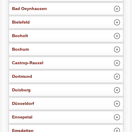
Bad Oeynhausen
Bielefeld
Bocholt
Bochum
Castrop-Rauxel
Dortmund
Duisburg
Düsseldorf
Ennepetal
Emsdetten