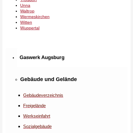
Unna
Waltrop
Wermeskirchen
Witten
Wuppertal
Gaswerk Augsburg
Gebäude und Gelände
Gebäudeverzeichnis
Freigelände
Werkseinfahrt
Sozialgebäude