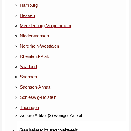
Hamburg
Hessen
Mecklenburg-Vorpommern
Niedersachsen
Nordrhein-Westfalen
Rheinland-Pfalz
Saarland
Sachsen
Sachsen-Anhalt
Schleswig-Holstein
Thüringen
weitere Artikel (3)
weniger Artikel
Gasbeleuchtung weltweit