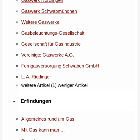
Gaswerk Nördlingen
Gaswerk Schwabmünchen
Weitere Gaswerke
Gasbeleuchtungs-Gesellschaft
Gesellschaft für Gasindustrie
Vereinigte Gaswerke A.G.
Ferngasversorgung Schwaben GmbH
L. A. Riedinger
weitere Artikel (1)
weniger Artikel
Erfindungen
Allgemeines rund um Gas
Mit Gas kann man …