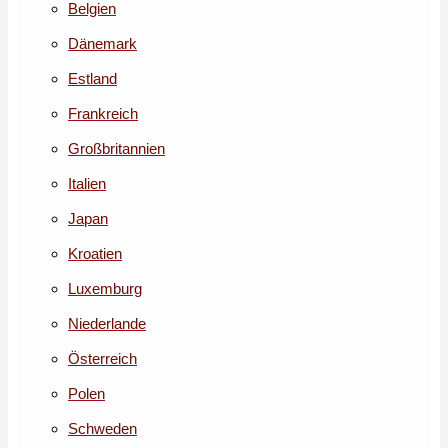
Belgien
Dänemark
Estland
Frankreich
Großbritannien
Italien
Japan
Kroatien
Luxemburg
Niederlande
Österreich
Polen
Schweden