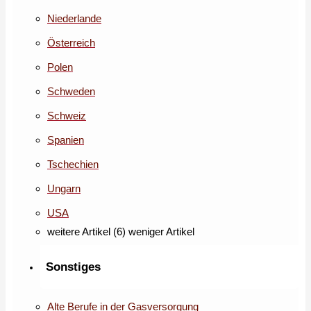
Niederlande
Österreich
Polen
Schweden
Schweiz
Spanien
Tschechien
Ungarn
USA
weitere Artikel (6)
weniger Artikel
Sonstiges
Alte Berufe in der Gasversorgung