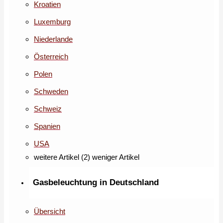
Kroatien
Luxemburg
Niederlande
Österreich
Polen
Schweden
Schweiz
Spanien
USA
weitere Artikel (2)
weniger Artikel
Gasbeleuchtung in Deutschland
Übersicht