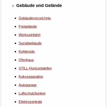
Gebäude und Gelände
Gebäudeverzeichnis
Freigelände
Werkseinfahrt
Sozialgebäude
Kohlensilo
Ofenhaus
STILL-Horizontalofen
Koksseparation
Autogarage
Luftschutzbunker
Elektrozentrale