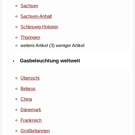
Sachsen
Sachsen-Anhalt
Schleswig-Holstein
Thüringen
weitere Artikel (3)
weniger Artikel
Gasbeleuchtung weltweit
Übersicht
Belarus
China
Dänemark
Frankreich
Großbritannien