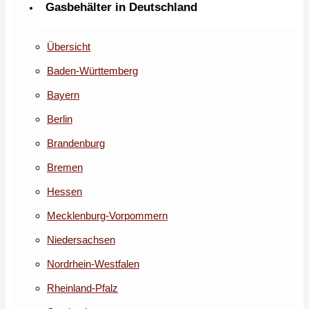
Gasbehälter in Deutschland
Übersicht
Baden-Württemberg
Bayern
Berlin
Brandenburg
Bremen
Hessen
Mecklenburg-Vorpommern
Niedersachsen
Nordrhein-Westfalen
Rheinland-Pfalz