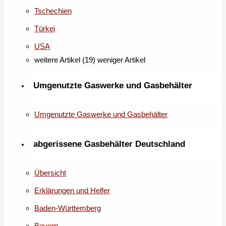
Tschechien
Türkei
USA
weitere Artikel (19)
weniger Artikel
Umgenutzte Gaswerke und Gasbehälter
Umgenutzte Gaswerke und Gasbehälter
abgerissene Gasbehälter Deutschland
Übersicht
Erklärungen und Helfer
Baden-Württemberg
Bayern