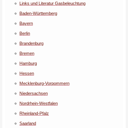
Links und Literatur Gasbeleuchtung
Baden-Württemberg
Bayern
Berlin
Brandenburg
Bremen
Hamburg
Hessen
Mecklenburg-Vorpommern
Niedersachsen
Nordrhein-Westfalen
Rheinland-Pfalz
Saarland