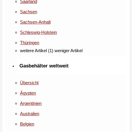
Saarland
Sachsen
Sachsen-Anhalt
Schleswig-Holstein
Thüringen
weitere Artikel (1)
weniger Artikel
Gasbehälter weltweit
Übersicht
Ägypten
Argentinien
Australien
Belgien