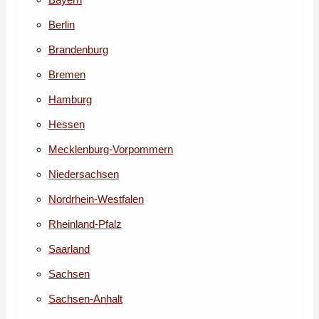
Berlin
Brandenburg
Bremen
Hamburg
Hessen
Mecklenburg-Vorpommern
Niedersachsen
Nordrhein-Westfalen
Rheinland-Pfalz
Saarland
Sachsen
Sachsen-Anhalt