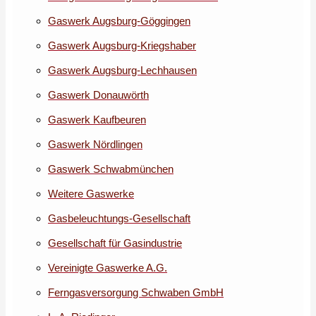
Gaswerk Augsburg-Göggingen
Gaswerk Augsburg-Kriegshaber
Gaswerk Augsburg-Lechhausen
Gaswerk Donauwörth
Gaswerk Kaufbeuren
Gaswerk Nördlingen
Gaswerk Schwabmünchen
Weitere Gaswerke
Gasbeleuchtungs-Gesellschaft
Gesellschaft für Gasindustrie
Vereinigte Gaswerke A.G.
Ferngasversorgung Schwaben GmbH