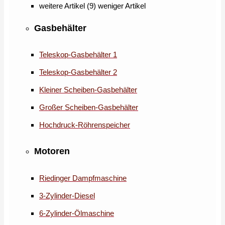
weitere Artikel (9)
weniger Artikel
Gasbehälter
Teleskop-Gasbehälter 1
Teleskop-Gasbehälter 2
Kleiner Scheiben-Gasbehälter
Großer Scheiben-Gasbehälter
Hochdruck-Röhrenspeicher
Motoren
Riedinger Dampfmaschine
3-Zylinder-Diesel
6-Zylinder-Ölmaschine