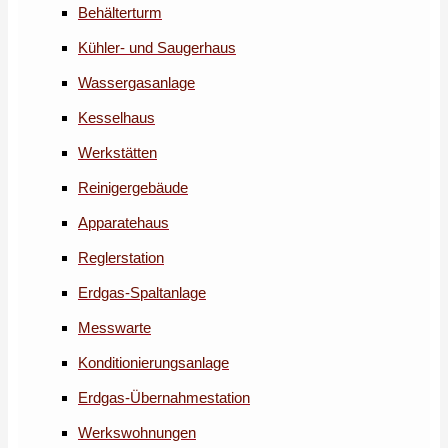
Behälterturm
Kühler- und Saugerhaus
Wassergasanlage
Kesselhaus
Werkstätten
Reinigergebäude
Apparatehaus
Reglerstation
Erdgas-Spaltanlage
Messwarte
Konditionierungsanlage
Erdgas-Übernahmestation
Werkswohnungen