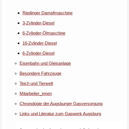
Riedinger Dampfmaschine
3-Zylinder-Diesel
6-Zylinder-Ölmaschine
16-Zylinder-Diesel
6-Zylinder-Diesel
Eisenbahn und Gleisanlage
Besondere Fahrzeuge
Teich und Tierwelt
Mitarbeiter_innen
Chronologie der Augsburger Gasversorgung
Links und Literatur zum Gaswerk Augsburg