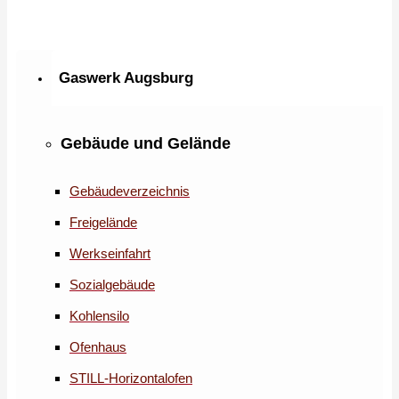
Gaswerk Augsburg
Gebäude und Gelände
Gebäudeverzeichnis
Freigelände
Werkseinfahrt
Sozialgebäude
Kohlensilo
Ofenhaus
STILL-Horizontalofen