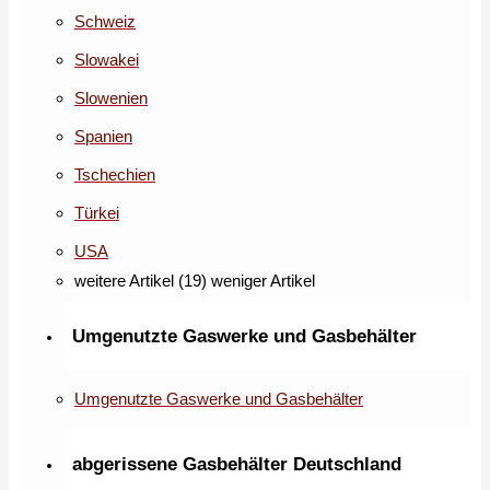
Schweiz
Slowakei
Slowenien
Spanien
Tschechien
Türkei
USA
weitere Artikel (19)
weniger Artikel
Umgenutzte Gaswerke und Gasbehälter
Umgenutzte Gaswerke und Gasbehälter
abgerissene Gasbehälter Deutschland