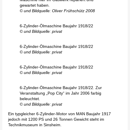
gewartet haben.
© und Bildquelle: Oliver Frühschütz 2008
6-Zylinder-Ölmaschine Baujahr 1918/22
© und Bildquelle: privat
6-Zylinder-Ölmaschine Baujahr 1918/22
© und Bildquelle: privat
6-Zylinder-Ölmaschine Baujahr 1918/22
© und Bildquelle: privat
6-Zylinder-Ölmaschine Baujahr 1918/22. Zur
Veranstaltung „Pop City“ im Jahr 2006 farbig
beleuchtet.
© und Bildquelle: privat
Ein typgleicher 6-Zylinder-Motor von MAN Baujahr 1917
jedoch mit 1200 PS und 26 Tonnen Gewicht steht im
Technikmuseum in Sinsheim.