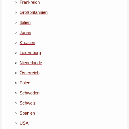
Frankreich
Großbritannien
Italien
Japan
Kroatien
Luxemburg
Niederlande
Österreich
Polen
Schweden
Schweiz
Spanien
USA