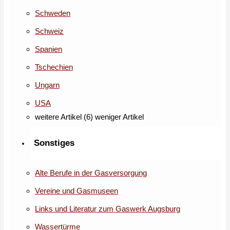
Schweden
Schweiz
Spanien
Tschechien
Ungarn
USA
weitere Artikel (6)
weniger Artikel
Sonstiges
Alte Berufe in der Gasversorgung
Vereine und Gasmuseen
Links und Literatur zum Gaswerk Augsburg
Wassertürme