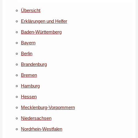
Übersicht
Erklärungen und Helfer
Baden-Württemberg
Bayern
Berlin
Brandenburg
Bremen
Hamburg
Hessen
Mecklenburg-Vorpommern
Niedersachsen
Nordrhein-Westfalen