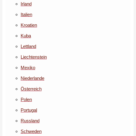
Irland
Italien
Kroatien
Kuba
Lettland
Liechtenstein
Mexiko
Niederlande
Österreich
Polen
Portugal
Russland
Schweden