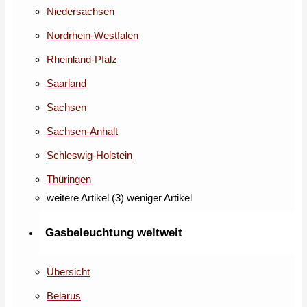
Niedersachsen
Nordrhein-Westfalen
Rheinland-Pfalz
Saarland
Sachsen
Sachsen-Anhalt
Schleswig-Holstein
Thüringen
weitere Artikel (3)
weniger Artikel
Gasbeleuchtung weltweit
Übersicht
Belarus