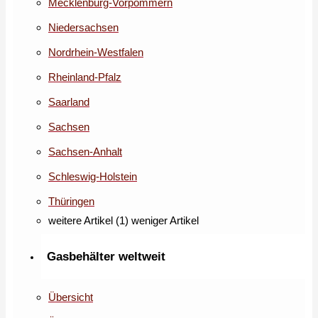
Mecklenburg-Vorpommern
Niedersachsen
Nordrhein-Westfalen
Rheinland-Pfalz
Saarland
Sachsen
Sachsen-Anhalt
Schleswig-Holstein
Thüringen
weitere Artikel (1)
weniger Artikel
Gasbehälter weltweit
Übersicht