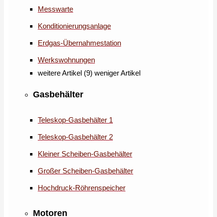
Messwarte
Konditionierungsanlage
Erdgas-Übernahmestation
Werkswohnungen
weitere Artikel (9)
weniger Artikel
Gasbehälter
Teleskop-Gasbehälter 1
Teleskop-Gasbehälter 2
Kleiner Scheiben-Gasbehälter
Großer Scheiben-Gasbehälter
Hochdruck-Röhrenspeicher
Motoren