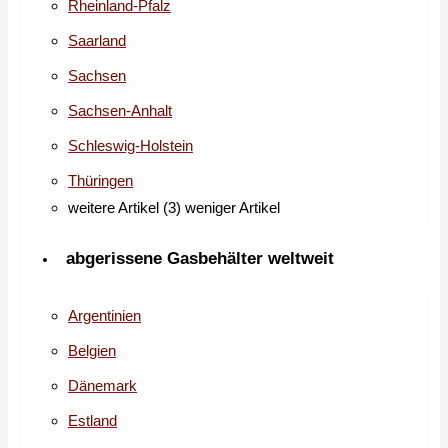
Rheinland-Pfalz
Saarland
Sachsen
Sachsen-Anhalt
Schleswig-Holstein
Thüringen
weitere Artikel (3)
weniger Artikel
abgerissene Gasbehälter weltweit
Argentinien
Belgien
Dänemark
Estland