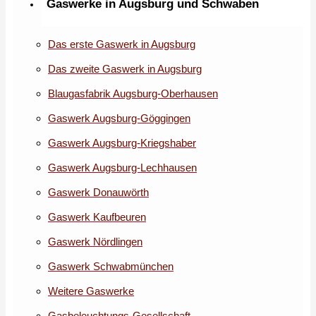
Gaswerke in Augsburg und Schwaben
Das erste Gaswerk in Augsburg
Das zweite Gaswerk in Augsburg
Blaugasfabrik Augsburg-Oberhausen
Gaswerk Augsburg-Göggingen
Gaswerk Augsburg-Kriegshaber
Gaswerk Augsburg-Lechhausen
Gaswerk Donauwörth
Gaswerk Kaufbeuren
Gaswerk Nördlingen
Gaswerk Schwabmünchen
Weitere Gaswerke
Gasbeleuchtungs-Gesellschaft