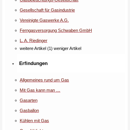
Gesellschaft für Gasindustrie
Vereinigte Gaswerke A.G.
Ferngasversorgung Schwaben GmbH
L. A. Riedinger
weitere Artikel (1)
weniger Artikel
Erfindungen
Allgemeines rund um Gas
Mit Gas kann man …
Gasarten
Gasballon
Kühlen mit Gas