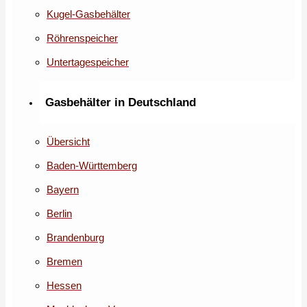
Kugel-Gasbehälter
Röhrenspeicher
Untertagespeicher
Gasbehälter in Deutschland
Übersicht
Baden-Württemberg
Bayern
Berlin
Brandenburg
Bremen
Hessen