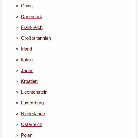
China
Dänemark
Frankreich
Großbritannien
Irland
Italien
Japan
Kroatien
Liechtenstein
Luxemburg
Niederlande
Österreich
Polen