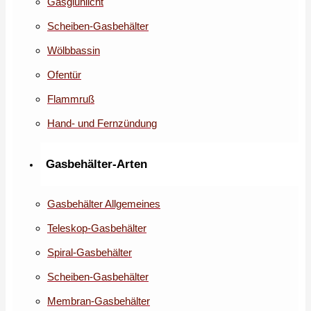
Gasglühlicht
Scheiben-Gasbehälter
Wölbbassin
Ofentür
Flammruß
Hand- und Fernzündung
Gasbehälter-Arten
Gasbehälter Allgemeines
Teleskop-Gasbehälter
Spiral-Gasbehälter
Scheiben-Gasbehälter
Membran-Gasbehälter