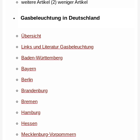
weitere Artikel (2)
weniger Artikel
Gasbeleuchtung in Deutschland
Übersicht
Links und Literatur Gasbeleuchtung
Baden-Württemberg
Bayern
Berlin
Brandenburg
Bremen
Hamburg
Hessen
Mecklenburg-Vorpommern