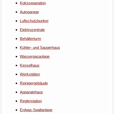
Koksseparation
Autogarage
Luftschutzbunker
Elektrozentrale
Behälterturm
Kühler- und Saugerhaus
Wassergasanlage
Kesselhaus
Werkstätten
Reinigergebäude
Apparatehaus
Reglerstation
Erdgas-Spaltanlage